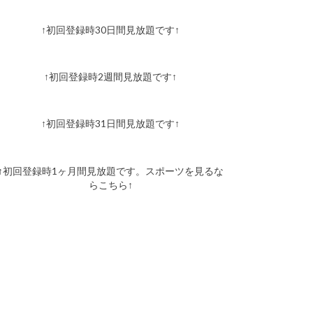
↑初回登録時30日間見放題です↑
↑初回登録時2週間見放題です↑
↑初回登録時31日間見放題です↑
↑初回登録時1ヶ月間見放題です。スポーツを見るな
らこちら↑