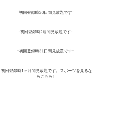
↑初回登録時30日間見放題です↑
↑初回登録時2週間見放題です↑
↑初回登録時31日間見放題です↑
↑初回登録時1ヶ月間見放題です。スポーツを見るな
らこちら↑