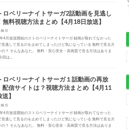
トロベリーナイトサーガ2話動画を見逃し
！無料視聴方法まとめ【4月18日放送】
.04.15
19年4月放送開始のストロベリーナイトサーガ 録画が取れてなかった
で見逃して見るのを止めてしまったけど気になっている 無料で見る方
いの？ そんなあなた。 無料・安心安全・高画質で見る方法はありま
今回は…
トロベリーナイトサーガ１話動画の再放
・配信サイトは？視聴方法まとめ【4月11
放送】
.04.15
19年4月放送開始のストロベリーナイトサーガ 録画が取れてなかった
で見逃して見るのを止めてしまったけど気になっている 無料で見る方
いの？ そんなあなた。 無料・安心安全・高画質で見る方法はありま