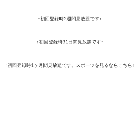
↑初回登録時2週間見放題です↑
↑初回登録時31日間見放題です↑
↑初回登録時1ヶ月間見放題です。スポーツを見るならこちら↑