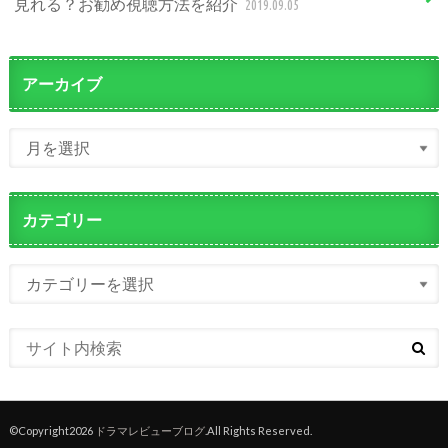
見れる？お勧め視聴方法を紹介
2019.09.05
アーカイブ
カテゴリー
©Copyright2026
ドラマレビューブログ
.All Rights Reserved.