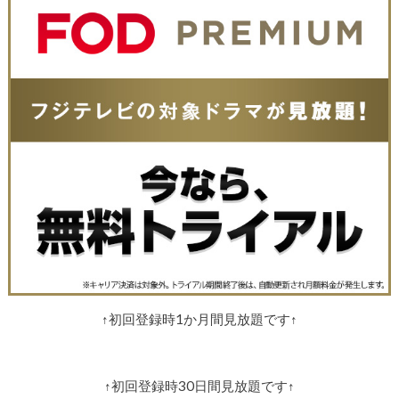
↑初回登録時1か月間見放題です↑
↑初回登録時30日間見放題です↑