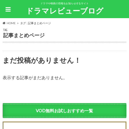
ドラマや映画の情報をお知らせするサイト
ドラマレビューブログ
HOME
タグ : 記事まとめページ
TAG
記事まとめページ
まだ投稿がありません！
表示する記事がまだありません。
VOD無料お試しおすすめ一覧