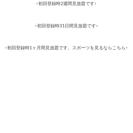
↑初回登録時2週間見放題です↑
↑初回登録時31日間見放題です↑
↑初回登録時1ヶ月間見放題です。スポーツを見るならこちら↑