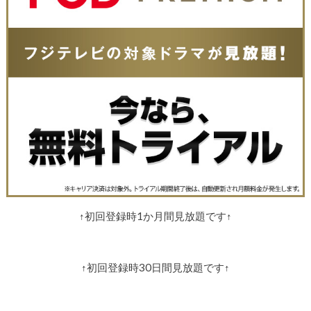
↑初回登録時1か月間見放題です↑
↑初回登録時30日間見放題です↑