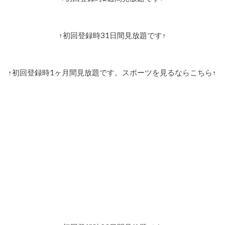
↑初回登録時31日間見放題です↑
↑初回登録時1ヶ月間見放題です。スポーツを見るならこちら↑