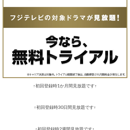
↑初回登録時1か月間見放題です↑
↑初回登録時30日間見放題です↑
↑初回登録時2週間見放題です↑