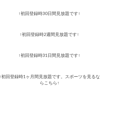
↑初回登録時30日間見放題です↑
↑初回登録時2週間見放題です↑
↑初回登録時31日間見放題です↑
↑初回登録時1ヶ月間見放題です。スポーツを見るな
らこちら↑