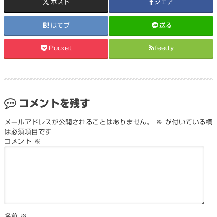
ポスト
シェア
はてブ
送る
Pocket
feedly
コメントを残す
メールアドレスが公開されることはありません。
※
が付いている欄
は必須項目です
コメント
※
名前
※