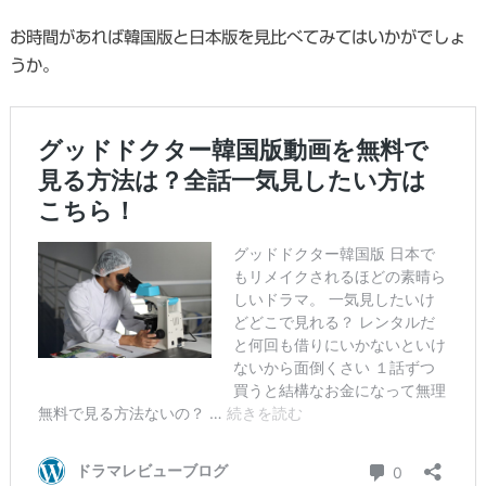
お時間があれば韓国版と日本版を見比べてみてはいかがでしょ
うか。