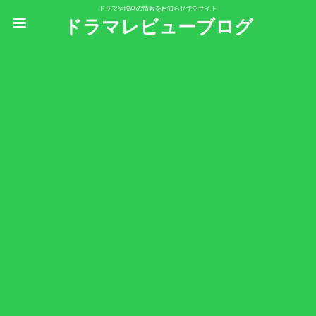
ドラマや映画の情報をお知らせするサイト
ドラマレビューブログ