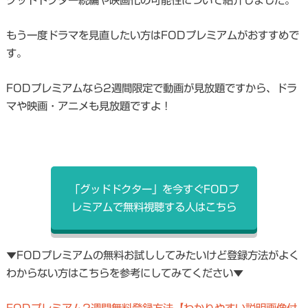
グッドドクター続編や映画化の可能性について紹介しました。
もう一度ドラマを見直したい方はFODプレミアムがおすすめで
す。
FODプレミアムなら2週間限定で動画が見放題ですから、ドラ
マや映画・アニメも見放題ですよ！
「グッドドクター」を今すぐFODプ
レミアムで無料視聴する人はこちら
▼FODプレミアムの無料お試ししてみたいけど登録方法がよく
わからない方はこちらを参考にしてみてください▼
FODプレミアム2週間無料登録方法【わかりやすい説明画像付