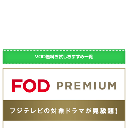
VOD無料お試しおすすめ一覧