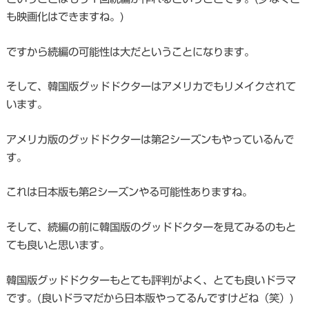
も映画化はできますね。)
ですから続編の可能性は大だということになります。
そして、韓国版グッドドクターはアメリカでもリメイクされて
います。
アメリカ版のグッドドクターは第2シーズンもやっているんで
す。
これは日本版も第2シーズンやる可能性ありますね。
そして、続編の前に韓国版のグッドドクターを見てみるのもと
ても良いと思います。
韓国版グッドドクターもとても評判がよく、とても良いドラマ
です。(良いドラマだから日本版やってるんですけどね（笑）)