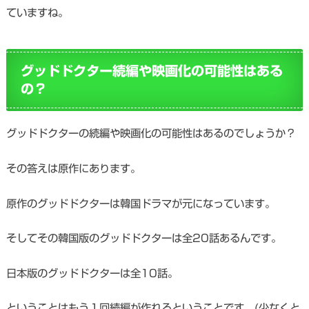
ていますね。
グッドドクター続編や映画化の可能性はある
の？
グッドドクターの続編や映画化の可能性はあるのでしょうか？
その答えは原作にあります。
原作のグッドドクターは韓国ドラマが元になっています。
そしてその韓国版のグッドドクターは全20話あるんです。
日本版のグッドドクターは全10話。
ということはもう１回続編が作れるということです。(少なくと