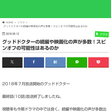
HOME
ドラマ
グッドドクターの続編や映画化の声が多数！スピンオフの可能性はあるのか
2018.09.12
ドラマ
グッドドクターの続編や映画化の声が多数！スピ
ンオフの可能性はあるのか
2018年７月放送開始のグッドドクター
最終話(10話)放送終了しましたね。
視聴率も今期ドラマの中では良く、続編や映画化の声が多数出