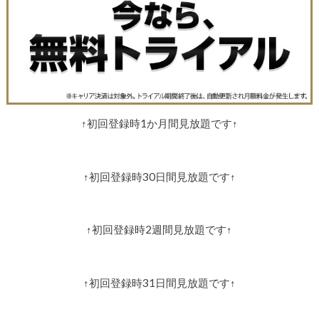
↑初回登録時1か月間見放題です↑
↑初回登録時30日間見放題です↑
↑初回登録時2週間見放題です↑
↑初回登録時31日間見放題です↑