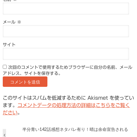
メール
※
サイト
次回のコメントで使用するためブラウザーに自分の名前、メール
アドレス、サイトを保存する。
このサイトはスパムを低減するために Akismet を使ってい
ます。
コメントデータの処理方法の詳細はこちらをご覧く
ださい
。
半分青い142話感想ネタバレ有り！晴は余命宣告される