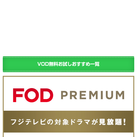
VOD無料お試しおすすめ一覧