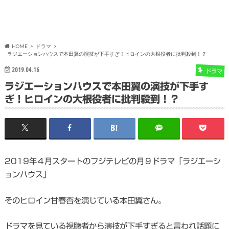
HOME
ドラマ
ラジエーションハウスで本田翼の演技が下手すぎ！ヒロインの大根役者に批判殺到！？
2019.04.16
ドラマ
ラジエーションハウスで本田翼の演技が下手す
ぎ！ヒロインの大根役者に批判殺到！？
2019年４月スタートのフジテレビの月９ドラマ「ラジエーシ
ョンハウス」
そのヒロイン甘春杏を演じている本田翼さん。
ドラマを見ている視聴者から演技が下手すぎると言われ話題に