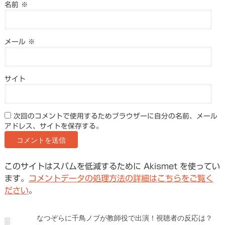
名前
※
メール
※
サイト
次回のコメントで使用するためブラウザーに自分の名前、メール
アドレス、サイトを保存する。
このサイトはスパムを低減するために Akismet を使ってい
ます。
コメントデータの処理方法の詳細はこちらをご覧く
ださい
。
なつぞらに千鳥ノブが教師役で出演！視聴者の反応は？