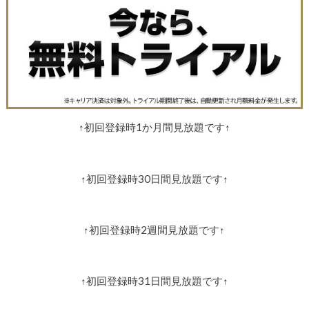
↑初回登録時1か月間見放題です↑
↑初回登録時30日間見放題です↑
↑初回登録時2週間見放題です↑
↑初回登録時31日間見放題です↑