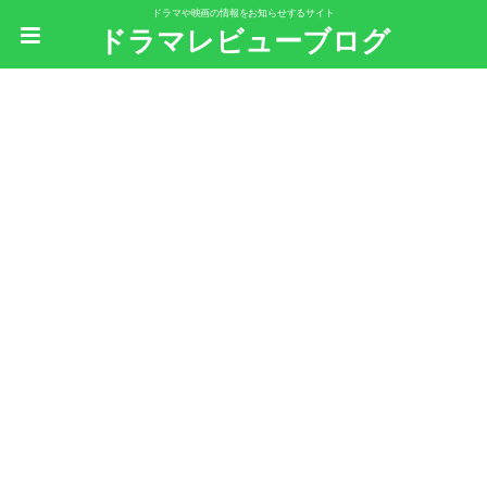
ドラマや映画の情報をお知らせするサイト
ドラマレビューブログ