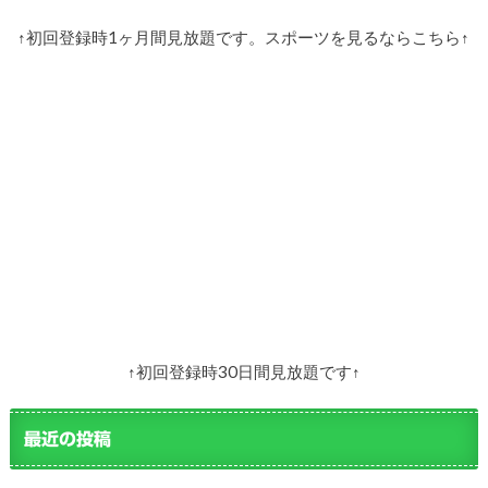
↑初回登録時1ヶ月間見放題です。スポーツを見るならこちら↑
↑初回登録時30日間見放題です↑
最近の投稿