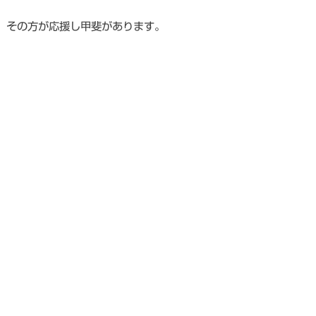
その方が応援し甲斐があります。