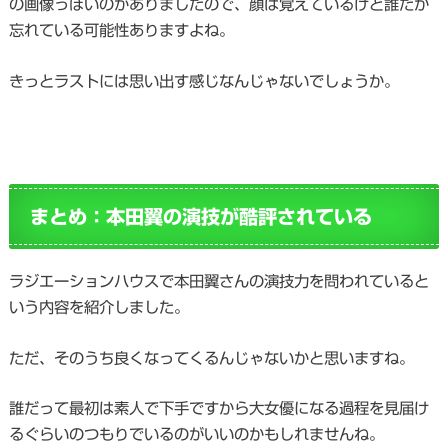
の画像っぽいのがありましたので、顔は覚えているけど誰だか
忘れている可能性ありますよね。
きっとラストには思い出す感じなんじゃないでしょうか。
まとめ：本田翼の演技が酷評されている
ラジエーションハウスで本田翼さんの演技力を問われていると
いう内容を紹介しました。
ただ、そのうち良くなってくるんじゃないかと思いますね。
誰だって最初は素人で下手ですから大女優になる過程を見届け
るぐらいのつもりでいるのがいいのかもしれませんね。