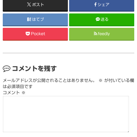
ポスト
シェア
はてブ
送る
Pocket
feedly
コメントを残す
メールアドレスが公開されることはありません。
※
が付いている欄
は必須項目です
コメント
※