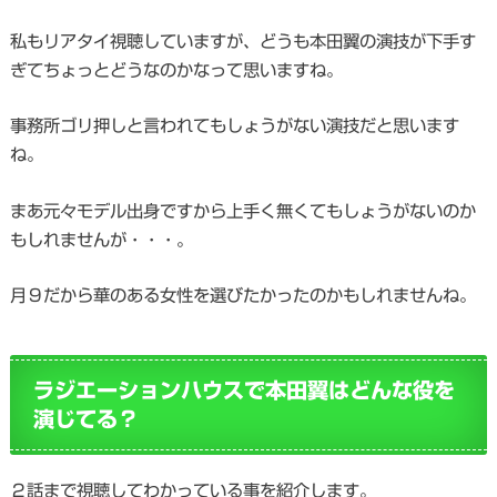
私もリアタイ視聴していますが、どうも本田翼の演技が下手す
ぎてちょっとどうなのかなって思いますね。
事務所ゴリ押しと言われてもしょうがない演技だと思います
ね。
まあ元々モデル出身ですから上手く無くてもしょうがないのか
もしれませんが・・・。
月９だから華のある女性を選びたかったのかもしれませんね。
ラジエーションハウスで本田翼はどんな役を
演じてる？
２話まで視聴してわかっている事を紹介します。