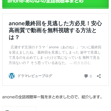
anone-あのね-の全話視聴率まとめ
anoneの全話視聴率一覧をまとめましたので、紹介します。