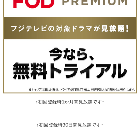
↑初回登録時1か月間見放題です↑
↑初回登録時30日間見放題です↑