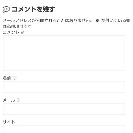
コメントを残す
メールアドレスが公開されることはありません。
※
が付いている欄
は必須項目です
コメント
※
名前
※
メール
※
サイト