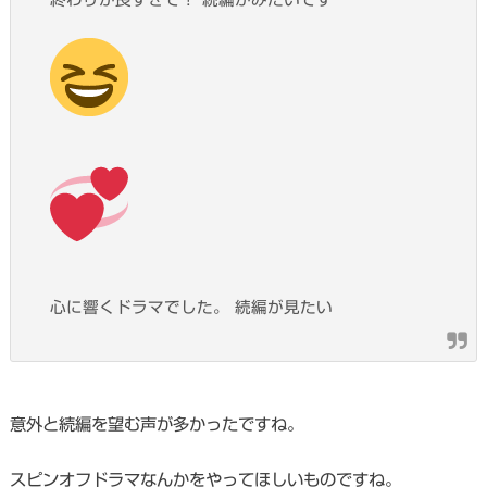
心に響くドラマでした。 続編が見たい
意外と続編を望む声が多かったですね。
スピンオフドラマなんかをやってほしいものですね。