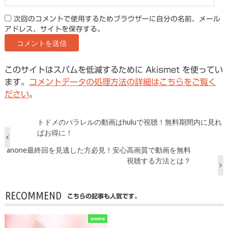
次回のコメントで使用するためブラウザーに自分の名前、メール
アドレス、サイトを保存する。
このサイトはスパムを低減するために Akismet を使ってい
ます。
コメントデータの処理方法の詳細はこちらをご覧く
ださい
。
トドメのパラレルの動画はhuluで視聴！無料期間内に見れ
ばお得に！
anone最終回を見逃した方必見！安心高画質で動画を無料
視聴する方法とは？
RECOMMEND
こちらの記事も人気です。
anone