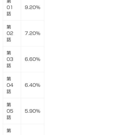
第
01
9.20%
話
第
02
7.20%
話
第
03
6.60%
話
第
04
6.40%
話
第
05
5.90%
話
第