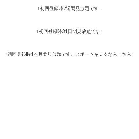
↑初回登録時2週間見放題です↑
↑初回登録時31日間見放題です↑
↑初回登録時1ヶ月間見放題です。スポーツを見るならこちら↑