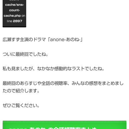
cache/sns-
count-
cache.php
on
line
2897
広瀬すず主演のドラマ「anone-あのね-」
ついに最終回でしたね。
私も見ましたが、なかなか感動的なラストでしたね。
最終回のあらすじや全話の視聴率、みんなの感想をまとめまし
たので紹介します。
ぜひご覧ください。