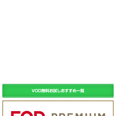
VOD無料お試しおすすめ一覧