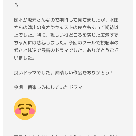
う
脚本が坂元さんなので期待して見てましたが、水田
さんの演出の良さやキャストの良さもあって期待以
上でした。特に、難しい役どころを演じた広瀬すず
ちゃんには感心しました。今回のクールで視聴率の
低さとは逆で最高のドラマでした。ありがとうござ
いました。
良いドラマでした。素晴しい作品をありがとう！
今期一番楽しみにしていたドラマ