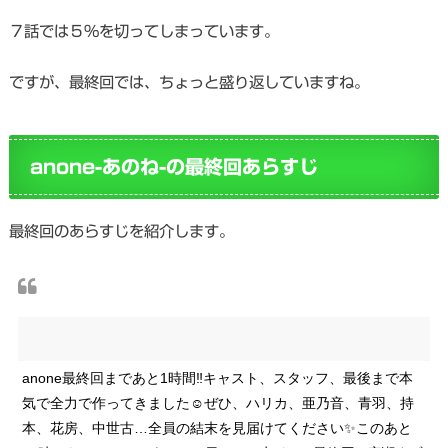
７話では５％を切ってしまっています。
ですが、最終回では、ちょっと盛り返していますね。
anone-あのね-の最終回あらすじ
最終回のあらすじを紹介します。
anone最終回まであと1時間‼キャスト、スタッフ、最後まで本
気で全力で作ってきました☺ぜひ、ハリカ、亜乃音、青羽、持
本、花房、中世古…全員の結末を見届けてください✨このあと