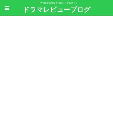
ドラマや映画の情報をお知らせするサイト
ドラマレビューブログ