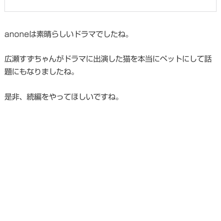
anoneは素晴らしいドラマでしたね。
広瀬すずちゃんがドラマに出演した猫を本当にペットにして話
題にもなりましたね。
是非、続編をやってほしいですね。