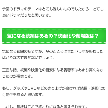
今回のドラマのテーマはとても難しいものでしたから、とても
良いドラマだったと思います。
気になる続編はあるの？映画化や劇場版は？
気になる続編の話ですが、今のところはまだドラマが終わった
ばかりなのでまだないでしょう。
正直な話、続編や映画化の目安になる視聴率はあまり高くなか
ったのが現実です。
もし、グッズやDVDなどの売り上げが良ければ続編・映画化の
可能性もあると思います。
しかし、現状はこれで終わりになると考えられます。