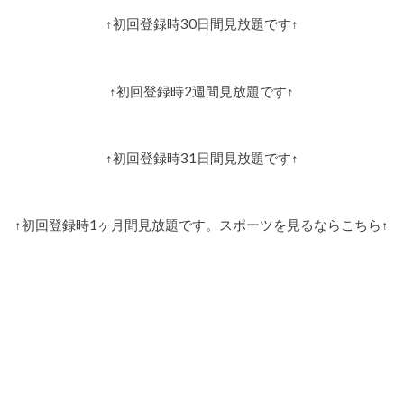
↑初回登録時30日間見放題です↑
↑初回登録時2週間見放題です↑
↑初回登録時31日間見放題です↑
↑初回登録時1ヶ月間見放題です。スポーツを見るならこちら↑