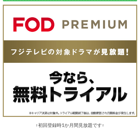
↑初回登録時1か月間見放題です↑