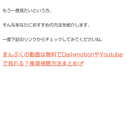
もう一度見たいという方。
そんなあなたにおすすめの方法を紹介します。
一度下記のリンクからチェックしてみてくださいね。
まんぷくの動画は無料でDailymotionやYoutube
で見れる？推奨視聴方法まとめ