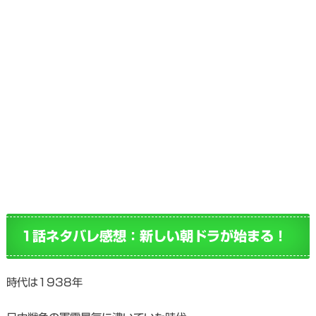
1話ネタバレ感想：新しい朝ドラが始まる！
時代は1938年