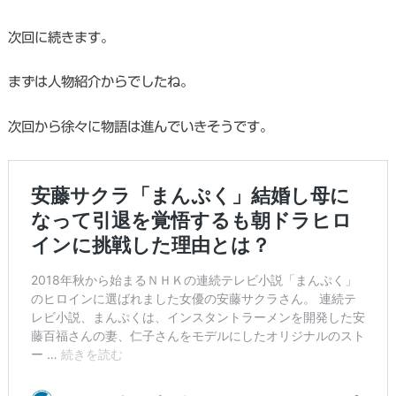
次回に続きます。
まずは人物紹介からでしたね。
次回から徐々に物語は進んでいきそうです。