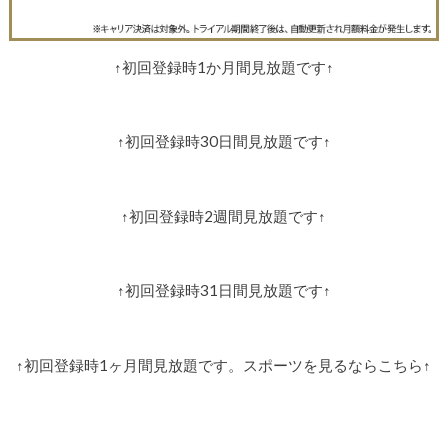
↑初回登録時1か月間見放題です↑
↑初回登録時30日間見放題です↑
↑初回登録時2週間見放題です↑
↑初回登録時31日間見放題です↑
↑初回登録時1ヶ月間見放題です。スポーツを見るならこちら↑