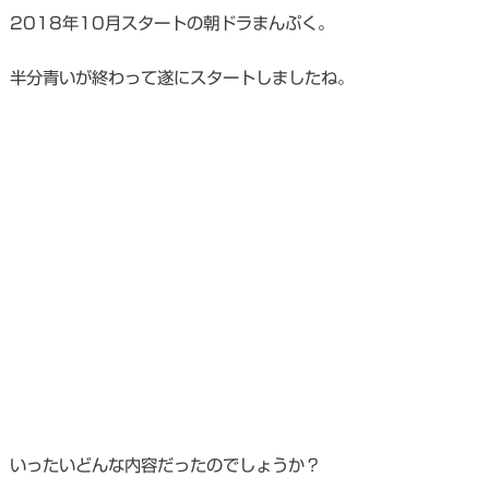
2018年10月スタートの朝ドラまんぷく。
半分青いが終わって遂にスタートしましたね。
いったいどんな内容だったのでしょうか？