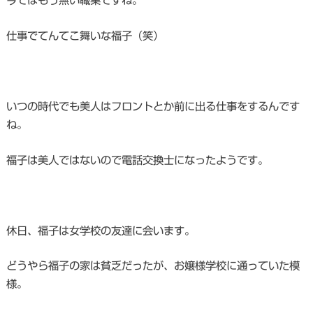
今ではもう無い職業ですね。
仕事でてんてこ舞いな福子（笑）
いつの時代でも美人はフロントとか前に出る仕事をするんです
ね。
福子は美人ではないので電話交換士になったようです。
休日、福子は女学校の友達に会います。
どうやら福子の家は貧乏だったが、お嬢様学校に通っていた模
様。