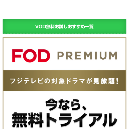
VOD無料お試しおすすめ一覧