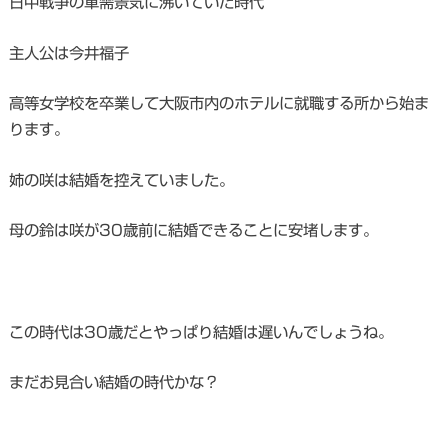
日中戦争の軍需景気に沸いていた時代
主人公は今井福子
高等女学校を卒業して大阪市内のホテルに就職する所から始ま
ります。
姉の咲は結婚を控えていました。
母の鈴は咲が30歳前に結婚できることに安堵します。
この時代は30歳だとやっぱり結婚は遅いんでしょうね。
まだお見合い結婚の時代かな？