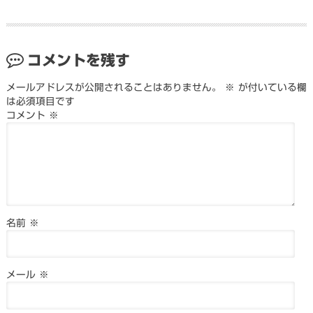
コメントを残す
メールアドレスが公開されることはありません。
※
が付いている欄
は必須項目です
コメント
※
名前
※
メール
※