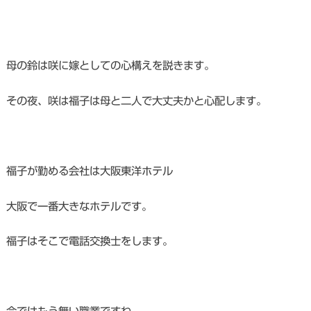
母の鈴は咲に嫁としての心構えを説きます。
その夜、咲は福子は母と二人で大丈夫かと心配します。
福子が勤める会社は大阪東洋ホテル
大阪で一番大きなホテルです。
福子はそこで電話交換士をします。