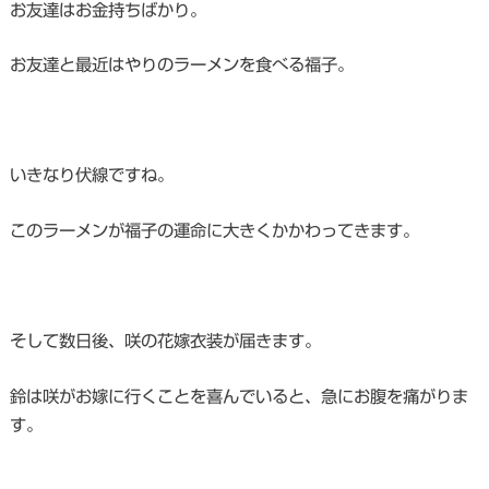
お友達はお金持ちばかり。
お友達と最近はやりのラーメンを食べる福子。
いきなり伏線ですね。
このラーメンが福子の運命に大きくかかわってきます。
そして数日後、咲の花嫁衣装が届きます。
鈴は咲がお嫁に行くことを喜んでいると、急にお腹を痛がりま
す。