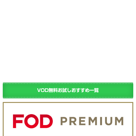
VOD無料お試しおすすめ一覧