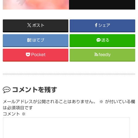
ポスト
シェア
はてブ
送る
Pocket
feedly
コメントを残す
メールアドレスが公開されることはありません。
※
が付いている欄
は必須項目です
コメント
※