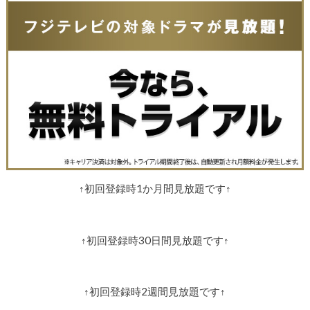
↑初回登録時1か月間見放題です↑
↑初回登録時30日間見放題です↑
↑初回登録時2週間見放題です↑