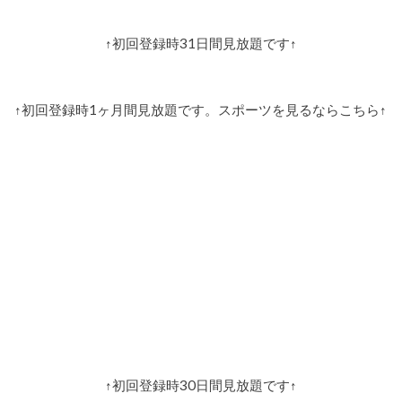
↑初回登録時31日間見放題です↑
↑初回登録時1ヶ月間見放題です。スポーツを見るならこちら↑
↑初回登録時30日間見放題です↑