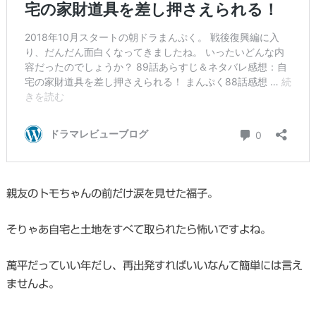
親友のトモちゃんの前だけ涙を見せた福子。
そりゃあ自宅と土地をすべて取られたら怖いですよね。
萬平だっていい年だし、再出発すればいいなんて簡単には言え
ませんよ。