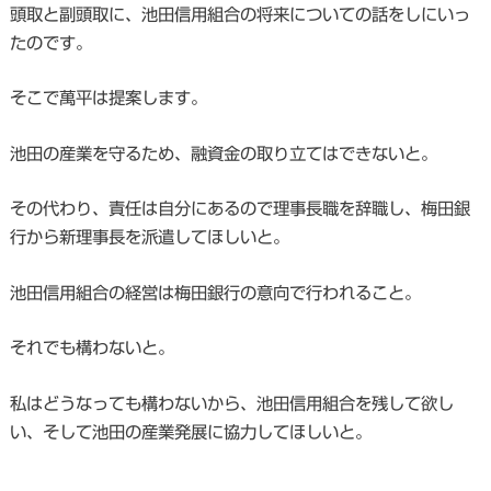
頭取と副頭取に、池田信用組合の将来についての話をしにいっ
たのです。
そこで萬平は提案します。
池田の産業を守るため、融資金の取り立てはできないと。
その代わり、責任は自分にあるので理事長職を辞職し、梅田銀
行から新理事長を派遣してほしいと。
池田信用組合の経営は梅田銀行の意向で行われること。
それでも構わないと。
私はどうなっても構わないから、池田信用組合を残して欲し
い、そして池田の産業発展に協力してほしいと。