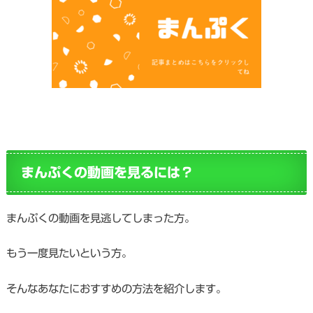
まんぷくの動画を見るには？
まんぷくの動画を見逃してしまった方。
もう一度見たいという方。
そんなあなたにおすすめの方法を紹介します。