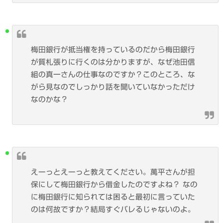
梅田銀行が抵当権を持っているのだから梅田銀行
が質札張りに行くのは分かりますが、なぜ池田信
組の真一さんの仕事なのですか？このところ、な
がら見なのでしっかり話を聞いていなかっただけ
なのかな？
えーっとえーっと教えてください。萬平さんが担
保にして梅田銀行から借金したのですよね？ なの
に梅田銀行に知られては困ると最初に言っていた
のは何故ですか？結局すぐバレるじゃないのよ。