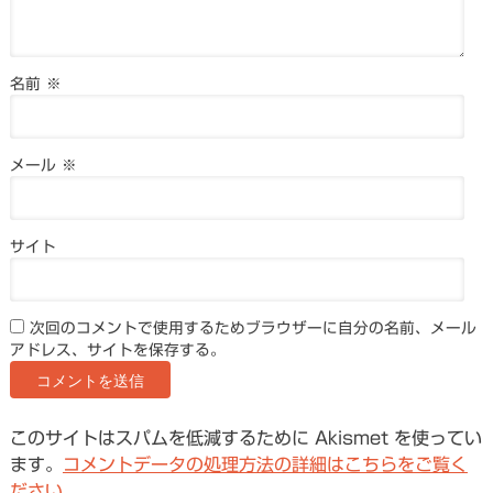
名前
※
メール
※
サイト
次回のコメントで使用するためブラウザーに自分の名前、メール
アドレス、サイトを保存する。
このサイトはスパムを低減するために Akismet を使ってい
ます。
コメントデータの処理方法の詳細はこちらをご覧く
ださい
。