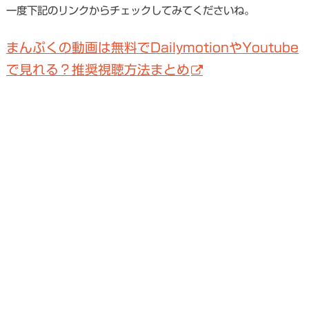
一度下記のリンクからチェックしてみてくださいね。
まんぷくの動画は無料でDailymotionやYoutube
で見れる？推奨視聴方法まとめ