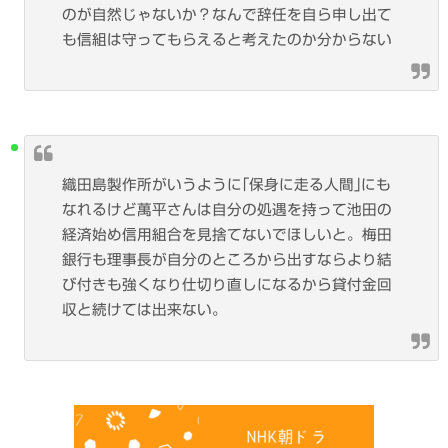
のが自然じゃないか？なんで辞任を自ら申し出て
も信組は守ってもらえると考えたのか分からない
織田島製作所がいうように｢保身に走る人間｣にも
なれるけど萬平さんは自分の処遇を持って池田の
経済始め信用組合を見捨てないでほしいと。梅田
銀行も理事長が自分のところから出すならより結
び付きも強くなり仕切り直しになるから貸付金回
収と続けては出来ない。