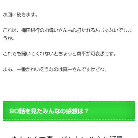
次回に続きます。
これは、梅田銀行のお偉いさんも心打たれるんじゃないでしょ
うか。
これでも聞いてくれないとちょっと萬平が可哀想です。
まあ、一番かわいそうなのは真一さんですけどね。
90話を見たみんなの感想は？