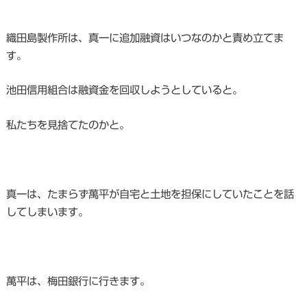
織田島製作所は、真一に追加融資はいつなのかと責め立てま
す。
池田信用組合は融資金を回収しようとしていると。
私たちを見捨てたのかと。
真一は、たまらず萬平が自宅と土地を担保にしていたことを話
してしまいます。
萬平は、梅田銀行に行きます。