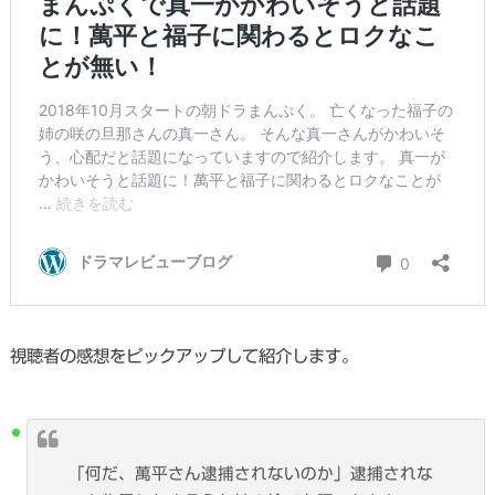
視聴者の感想をピックアップして紹介します。
「何だ、萬平さん逮捕されないのか」逮捕されな