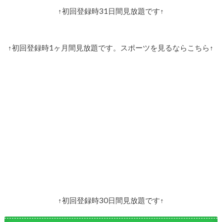
↑初回登録時31日間見放題です↑
↑初回登録時1ヶ月間見放題です。スポーツを見るならこちら↑
↑初回登録時30日間見放題です↑