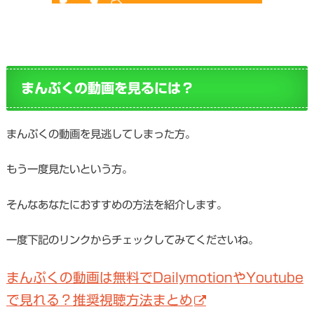
まんぷくの動画を見るには？
まんぷくの動画を見逃してしまった方。
もう一度見たいという方。
そんなあなたにおすすめの方法を紹介します。
一度下記のリンクからチェックしてみてくださいね。
まんぷくの動画は無料でDailymotionやYoutube
で見れる？推奨視聴方法まとめ