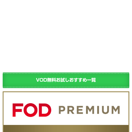
VOD無料お試しおすすめ一覧