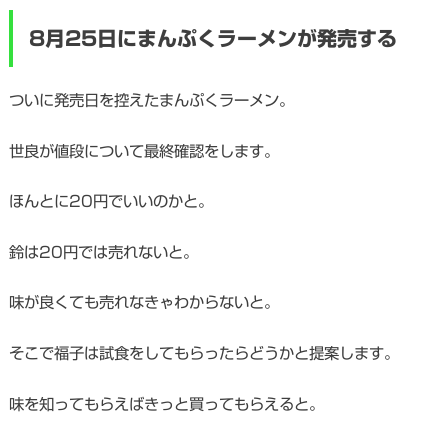
8月25日にまんぷくラーメンが発売する
ついに発売日を控えたまんぷくラーメン。
世良が値段について最終確認をします。
ほんとに20円でいいのかと。
鈴は20円では売れないと。
味が良くても売れなきゃわからないと。
そこで福子は試食をしてもらったらどうかと提案します。
味を知ってもらえばきっと買ってもらえると。