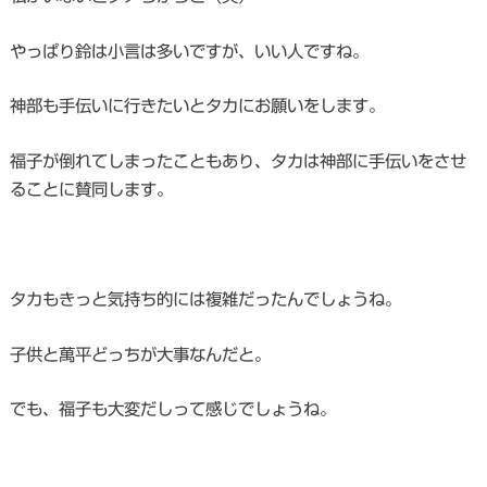
やっぱり鈴は小言は多いですが、いい人ですね。
神部も手伝いに行きたいとタカにお願いをします。
福子が倒れてしまったこともあり、タカは神部に手伝いをさせ
ることに賛同します。
タカもきっと気持ち的には複雑だったんでしょうね。
子供と萬平どっちが大事なんだと。
でも、福子も大変だしって感じでしょうね。