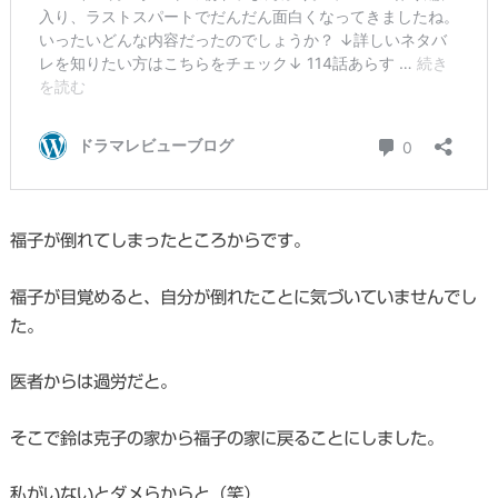
福子が倒れてしまったところからです。
福子が目覚めると、自分が倒れたことに気づいていませんでし
た。
医者からは過労だと。
そこで鈴は克子の家から福子の家に戻ることにしました。
私がいないとダメらからと（笑）