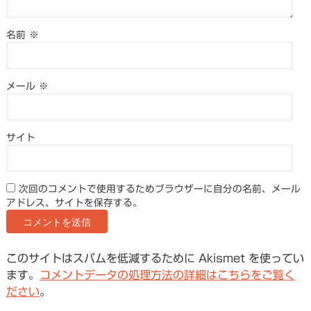
名前
※
メール
※
サイト
次回のコメントで使用するためブラウザーに自分の名前、メール
アドレス、サイトを保存する。
このサイトはスパムを低減するために Akismet を使ってい
ます。
コメントデータの処理方法の詳細はこちらをご覧く
ださい
。