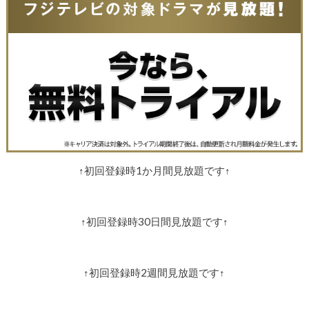
↑初回登録時1か月間見放題です↑
↑初回登録時30日間見放題です↑
↑初回登録時2週間見放題です↑