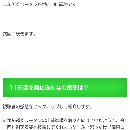
まんぷくラーメンが世の中に誕生です。
次回に続きます。
115話を見たみんなの感想は？
視聴者の感想をピックアップして紹介します。
まんぷく
ラーメンの出荷準備を着々と続けていたようで、今
回も割烹着姿を披露してくれました…ふと思ったけど岡森コ