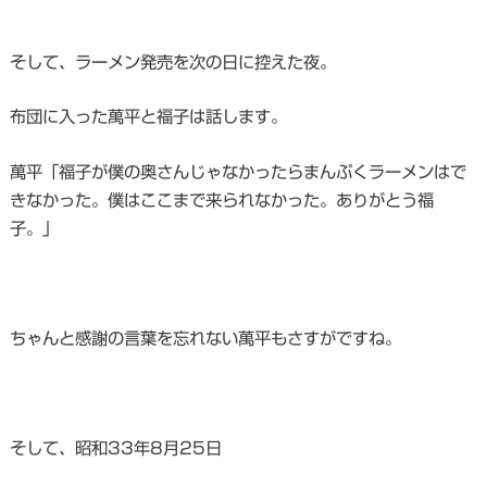
そして、ラーメン発売を次の日に控えた夜。
布団に入った萬平と福子は話します。
萬平「福子が僕の奥さんじゃなかったらまんぷくラーメンはで
きなかった。僕はここまで来られなかった。ありがとう福
子。」
ちゃんと感謝の言葉を忘れない萬平もさすがですね。
そして、昭和33年8月25日