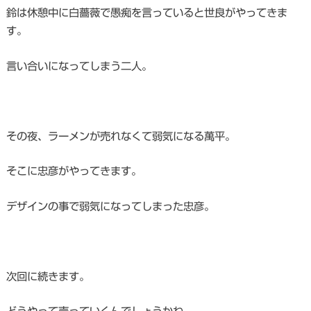
鈴は休憩中に白薔薇で愚痴を言っていると世良がやってきま
す。
言い合いになってしまう二人。
その夜、ラーメンが売れなくて弱気になる萬平。
そこに忠彦がやってきます。
デザインの事で弱気になってしまった忠彦。
次回に続きます。