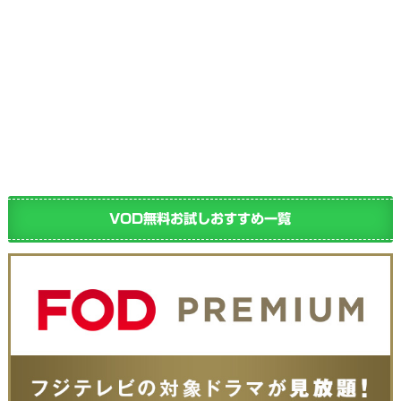
VOD無料お試しおすすめ一覧