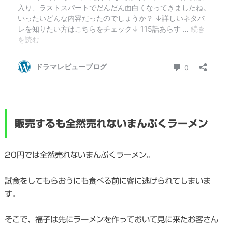
販売するも全然売れないまんぷくラーメン
20円では全然売れないまんぷくラーメン。
試食をしてもらおうにも食べる前に客に逃げられてしまいま
す。
そこで、福子は先にラーメンを作っておいて見に来たお客さん