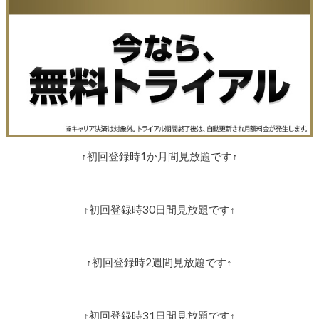
↑初回登録時1か月間見放題です↑
↑初回登録時30日間見放題です↑
↑初回登録時2週間見放題です↑
↑初回登録時31日間見放題です↑