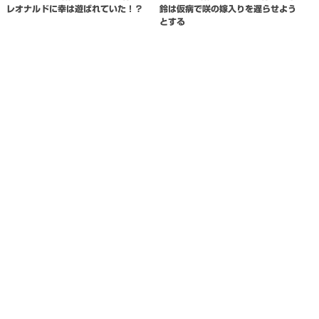
レオナルドに幸は遊ばれていた！？
鈴は仮病で咲の嫁入りを遅らせよう
とする