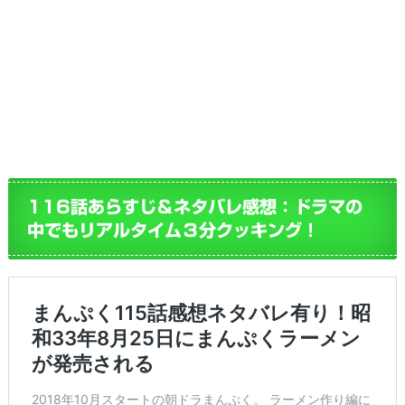
116話あらすじ＆ネタバレ感想：ドラマの
中でもリアルタイム３分クッキング！