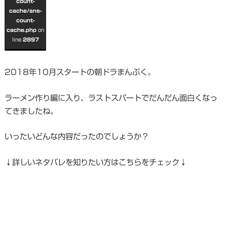
count-
cache/sns-
count-
cache.php
on
line
2897
2018年10月スタートの朝ドラまんぷく。
ラーメン作り編に入り、ラストスパートでだんだん面白くなっ
てきましたね。
いったいどんな内容だったのでしょうか？
↓詳しいネタバレを知りたい方はこちらをチェック↓