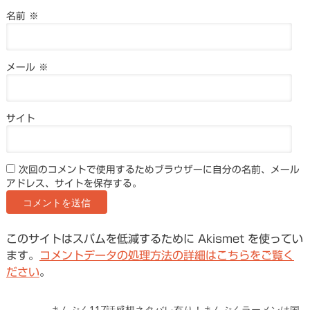
名前
※
メール
※
サイト
次回のコメントで使用するためブラウザーに自分の名前、メール
アドレス、サイトを保存する。
このサイトはスパムを低減するために Akismet を使ってい
ます。
コメントデータの処理方法の詳細はこちらをご覧く
ださい
。
まんぷく117話感想ネタバレ有り！まんぷくラーメンは国