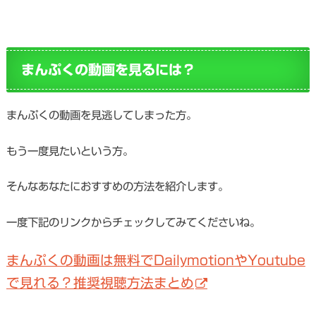
まんぷくの動画を見るには？
まんぷくの動画を見逃してしまった方。
もう一度見たいという方。
そんなあなたにおすすめの方法を紹介します。
一度下記のリンクからチェックしてみてくださいね。
まんぷくの動画は無料でDailymotionやYoutube
で見れる？推奨視聴方法まとめ