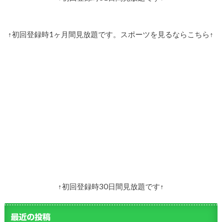
↑初回登録時1ヶ月間見放題です。スポーツを見るならこちら↑
↑初回登録時30日間見放題です↑
最近の投稿