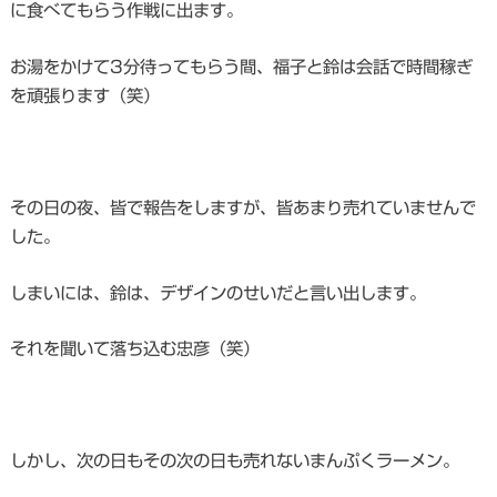
に食べてもらう作戦に出ます。
お湯をかけて3分待ってもらう間、福子と鈴は会話で時間稼ぎ
を頑張ります（笑）
その日の夜、皆で報告をしますが、皆あまり売れていませんで
した。
しまいには、鈴は、デザインのせいだと言い出します。
それを聞いて落ち込む忠彦（笑）
しかし、次の日もその次の日も売れないまんぷくラーメン。