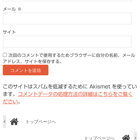
メール
※
サイト
次回のコメントで使用するためブラウザーに自分の名前、メール
アドレス、サイトを保存する。
このサイトはスパムを低減するために Akismet を使ってい
ます。
コメントデータの処理方法の詳細はこちらをご覧く
ださい
。
トップページへ
トップページへ