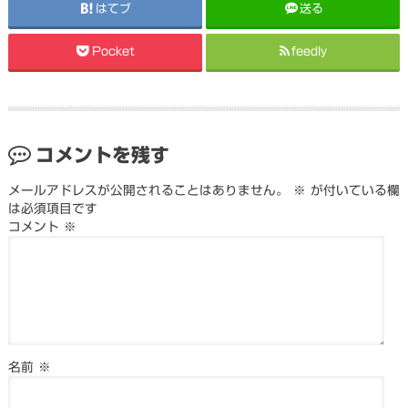
はてブ
送る
Pocket
feedly
コメントを残す
メールアドレスが公開されることはありません。
※
が付いている欄
は必須項目です
コメント
※
名前
※