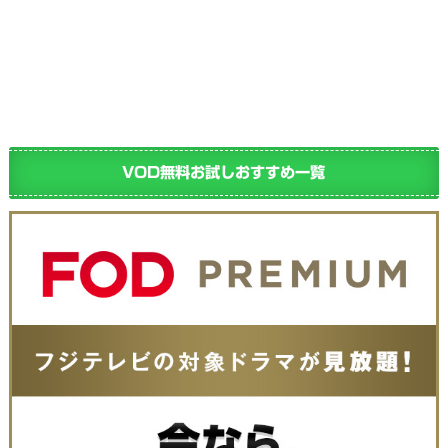
VOD無料お試しおすすめ一覧