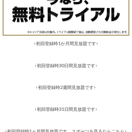
↑初回登録時1か月間見放題です↑
↑初回登録時30日間見放題です↑
↑初回登録時2週間見放題です↑
↑初回登録時31日間見放題です↑
↑初回登録時1ヶ月間見放題です。スポーツを見るならこちら↑