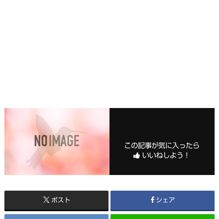
この記事が気に入ったら
いいねしよう！
ポスト
シェア