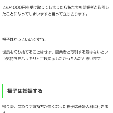
この4000円を受け取ってしまったら私たちも闇業者と取引し
たことになってしまいますと言って立ち去ります。
福子はかっこいいですね。
世良を切り捨てることはせず、闇業者と取引する気はないとい
う気持ちをハッキリと世良に示したかったんだと思います。
福子は妊娠する
帰り際、つわりで気持ちが悪くなった福子は産婦人科に行きま
す。