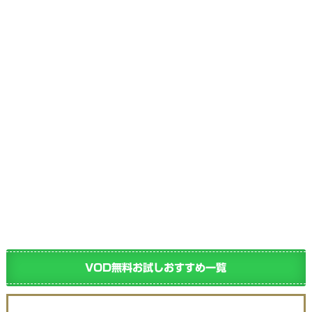
VOD無料お試しおすすめ一覧