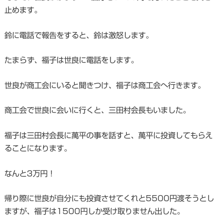
止めます。
鈴に電話で報告をすると、鈴は激怒します。
たまらず、福子は世良に電話をします。
世良が商工会にいると聞きつけ、福子は商工会へ行きます。
商工会で世良に会いに行くと、三田村会長もいました。
福子は三田村会長に萬平の事を話すと、萬平に投資してもらえ
ることになります。
なんと3万円！
帰り際に世良が自分にも投資させてくれと5500円渡そうとし
ますが、福子は1500円しか受け取りません出した。