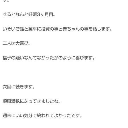
するとなんと妊娠3ヶ月目。
いそいで鈴と萬平に投資の事と赤ちゃんの事を話します。
二人は大喜び。
福子の疑いなんてなかったかのように喜びます。
次回に続きます。
順風満帆になってきましたね。
週末にいい気分で終われてよかったです。