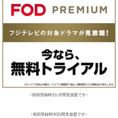
↑初回登録時1か月間見放題です↑
↑初回登録時30日間見放題です↑