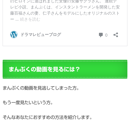
まんぷくの動画を見るには？
まんぷくの動画を見逃してしまった方。
もう一度見たいという方。
そんなあなたにおすすめの方法を紹介します。