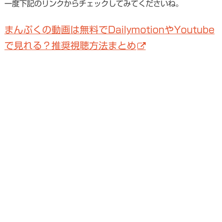
一度下記のリンクからチェックしてみてくださいね。
まんぷくの動画は無料でDailymotionやYoutube
で見れる？推奨視聴方法まとめ