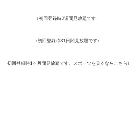
↑初回登録時2週間見放題です↑
↑初回登録時31日間見放題です↑
↑初回登録時1ヶ月間見放題です。スポーツを見るならこちら↑