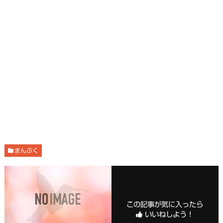
まんぷく
この記事が気に入ったら
いいねしよう！