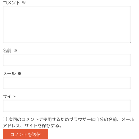
コメント
※
名前
※
メール
※
サイト
次回のコメントで使用するためブラウザーに自分の名前、メール
アドレス、サイトを保存する。