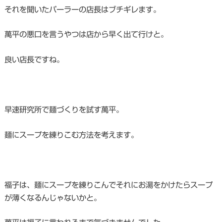
それを聞いたパーラーの店長はブチギレます。
萬平の悪口を言うやつは店から早く出て行けと。
良い店長ですね。
早速研究所で麺づくりを試す萬平。
麺にスープを練りこむ方法を考えます。
福子は、麺にスープを練りこんでそれにお湯をかけたらスープ
が薄くなるんじゃないかと。