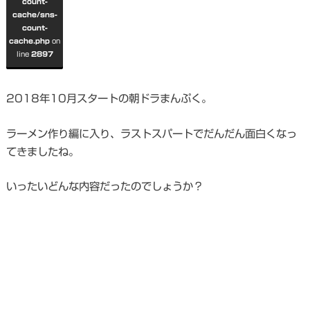
count-
cache/sns-
count-
cache.php
on
line
2897
2018年10月スタートの朝ドラまんぷく。
ラーメン作り編に入り、ラストスパートでだんだん面白くなっ
てきましたね。
いったいどんな内容だったのでしょうか？