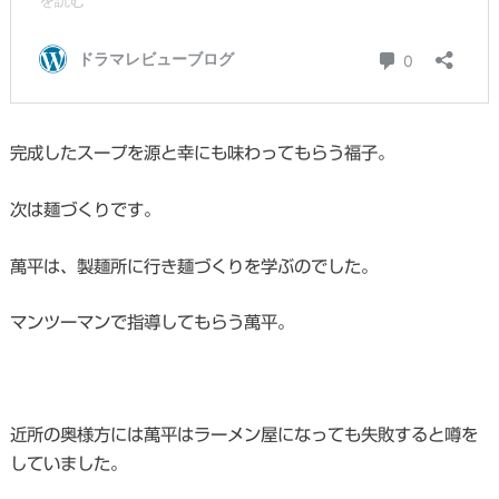
完成したスープを源と幸にも味わってもらう福子。
次は麺づくりです。
萬平は、製麺所に行き麺づくりを学ぶのでした。
マンツーマンで指導してもらう萬平。
近所の奥様方には萬平はラーメン屋になっても失敗すると噂を
していました。