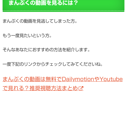
まんぷくの動画を見るには？
まんぷくの動画を見逃してしまった方。
もう一度見たいという方。
そんなあなたにおすすめの方法を紹介します。
一度下記のリンクからチェックしてみてくださいね。
まんぷくの動画は無料でDailymotionやYoutube
で見れる？推奨視聴方法まとめ