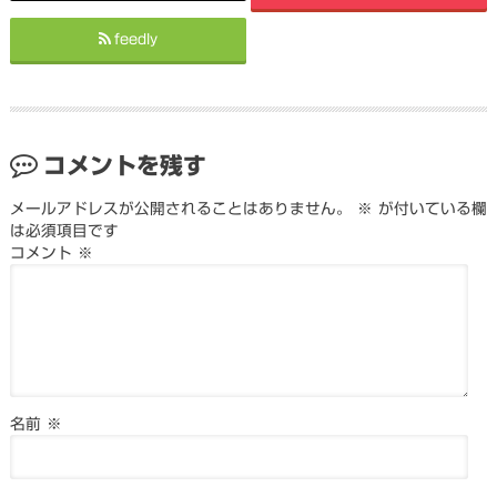
feedly
コメントを残す
メールアドレスが公開されることはありません。
※
が付いている欄
は必須項目です
コメント
※
名前
※