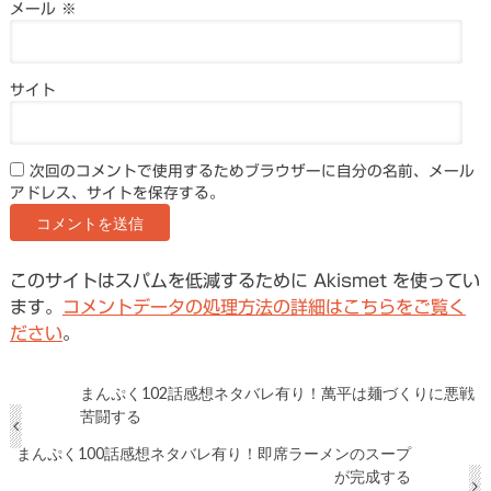
メール
※
サイト
次回のコメントで使用するためブラウザーに自分の名前、メール
アドレス、サイトを保存する。
このサイトはスパムを低減するために Akismet を使ってい
ます。
コメントデータの処理方法の詳細はこちらをご覧く
ださい
。
まんぷく102話感想ネタバレ有り！萬平は麺づくりに悪戦
苦闘する
まんぷく100話感想ネタバレ有り！即席ラーメンのスープ
が完成する