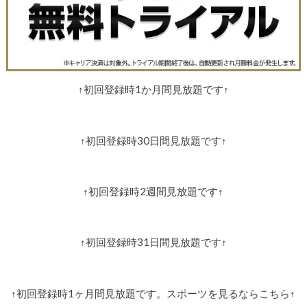
↑初回登録時1か月間見放題です↑
↑初回登録時30日間見放題です↑
↑初回登録時2週間見放題です↑
↑初回登録時31日間見放題です↑
↑初回登録時1ヶ月間見放題です。スポーツを見るならこちら↑