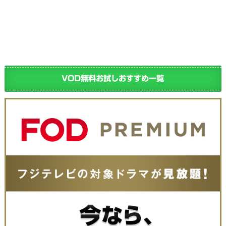
VOD無料お試しおすすめ一覧