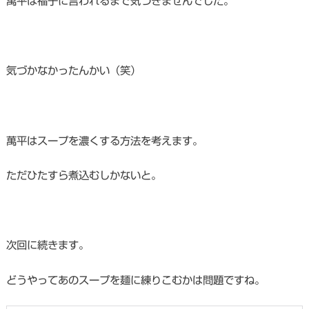
萬平は福子に言われるまで気づきませんでした。
気づかなかったんかい（笑）
萬平はスープを濃くする方法を考えます。
ただひたすら煮込むしかないと。
次回に続きます。
どうやってあのスープを麺に練りこむかは問題ですね。