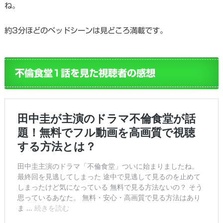
ね。
約3分ほどのベッドシーンは見どころ満載です。
不倫食堂1話を見た視聴者の感想