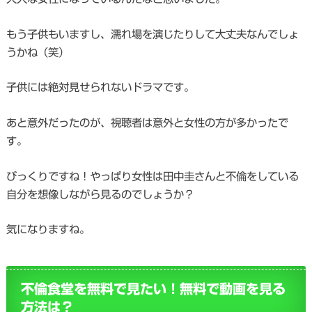
もう子供もいますし、濡れ場を演じたりして大丈夫なんでしょ
うかね（笑）
子供には絶対見せられないドラマです。
あと意外だったのが、視聴者は意外と女性の方が多かったで
す。
びっくりですね！やっぱり女性は田中圭さんと不倫をしている
自分を想像しながら見るのでしょうか？
気になりますね。
不倫食堂を無料で見たい！無料で動画を見る
方法は？