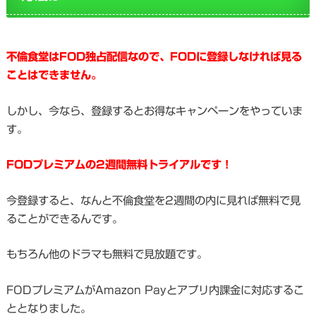
不倫食堂はFOD独占配信なので、FODに登録しなければ見る
ことはできません。
しかし、今なら、登録するとお得なキャンペーンをやっていま
す。
FODプレミアムの2週間無料トライアルです！
今登録すると、なんと不倫食堂を2週間の内に見れば無料で見
ることができるんです。
もちろん他のドラマも無料で見放題です。
FODプレミアムがAmazon Payとアプリ内課金に対応するこ
ととなりました。