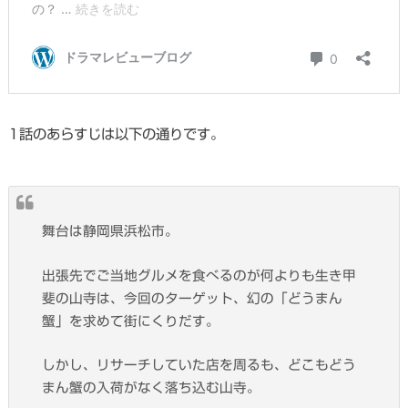
1話のあらすじは以下の通りです。
舞台は静岡県浜松市。
出張先でご当地グルメを食べるのが何よりも生き甲
斐の山寺は、今回のターゲット、幻の「どうまん
蟹」を求めて街にくりだす。
しかし、リサーチしていた店を周るも、どこもどう
まん蟹の入荷がなく落ち込む山寺。