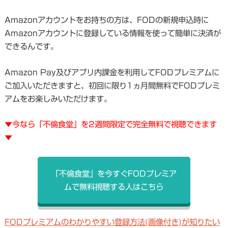
Amazonアカウントをお持ちの方は、FODの新規申込時に
Amazonアカウントに登録している情報を使って簡単に決済が
できるんです。
Amazon Pay及びアプリ内課金を利用してFODプレミアムに
ご加入いただきますと、初回に限り1ヵ月間無料でFODプレミ
アムをお楽しみいただけます。
▼今なら「不倫食堂」を2週間限定で完全無料で視聴できます
▼
「不倫食堂」を今すぐFODプレミア
ムで無料視聴する人はこちら
FODプレミアムのわかりやすい登録方法(画像付き)が知りたい