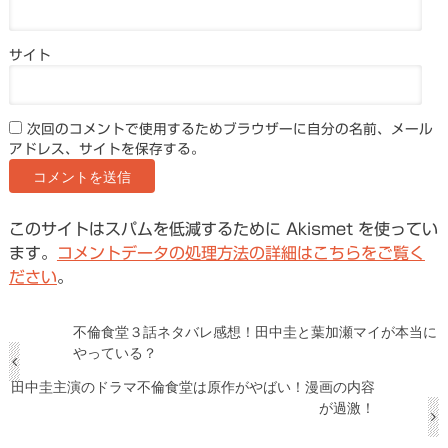
サイト
次回のコメントで使用するためブラウザーに自分の名前、メール
アドレス、サイトを保存する。
このサイトはスパムを低減するために Akismet を使ってい
ます。
コメントデータの処理方法の詳細はこちらをご覧く
ださい
。
不倫食堂３話ネタバレ感想！田中圭と葉加瀬マイが本当に
やっている？
田中圭主演のドラマ不倫食堂は原作がやばい！漫画の内容
が過激！