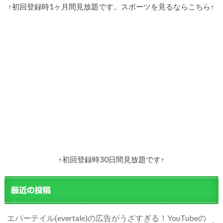
↑初回登録時1ヶ月間見放題です。スポーツを見るならこちら↑
↑初回登録時30日間見放題です↑
最近の投稿
エバーテイル(evertale)の広告がうざすぎる！YouTubeの