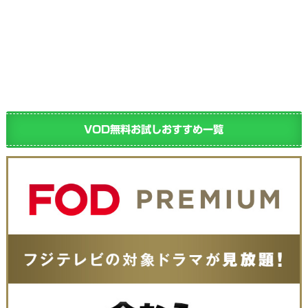
VOD無料お試しおすすめ一覧