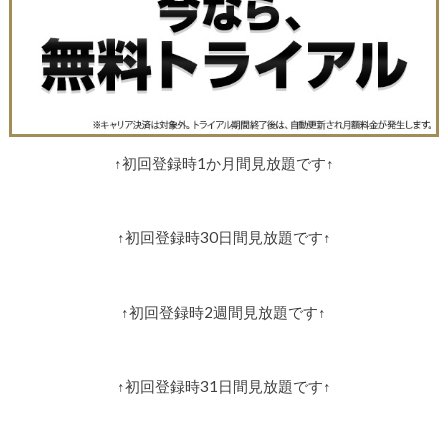
↑初回登録時1か月間見放題です↑
↑初回登録時30日間見放題です↑
↑初回登録時2週間見放題です↑
↑初回登録時31日間見放題です↑