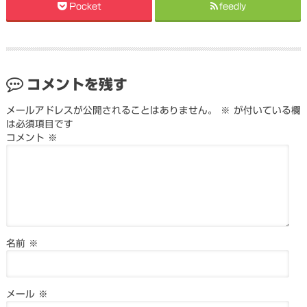
Pocket
feedly
コメントを残す
メールアドレスが公開されることはありません。
※
が付いている欄
は必須項目です
コメント
※
名前
※
メール
※