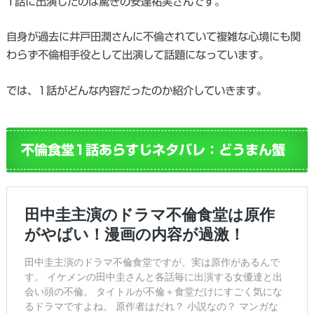
1話に出演したのは驚きの安達祐実さんです。
自身が過去に井戸田潤さんに不倫されていて複雑な心境にも関
わらず不倫相手役として出演して話題になっています。
では、1話がどんな内容だったのか紹介していきます。
不倫食堂1話あらすじネタバレ：どうまん蟹