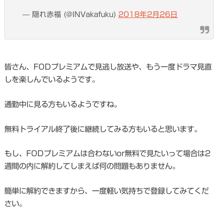
— 隠れ赤福 (@INVakafuku)
2018年2月26日
皆さん、FODプレミアムで見逃し放送や、もう一度ドラマ見直
しを楽しんでいるようです。
通勤中に見る方もいるようですね。
無料トライアル終了後に継続してみる方もいると思います。
もし、FODプレミアムは合わないor無料で見たいって場合は2
週間の内に解約してしまえば何の問題もありません。
簡単に解約できますから、一度軽い気持ちで登録してみてくだ
さい。