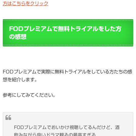
方はこちらをクリック
FODプレミアムで無料トライアルをした方
の感想
FODプレミアムで実際に無料トライアルをしている方たちの感
想を紹介します。
参考にしてみてください。
FODプレミアムでおいかけ視聴してるんだけど、酒
飲みながら良いドラマ観るの最高すぎる