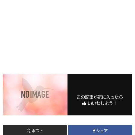
この記事が気に入ったら
いいねしよう！
ポスト
シェア