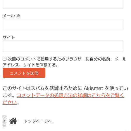
メール
※
サイト
次回のコメントで使用するためブラウザーに自分の名前、メール
アドレス、サイトを保存する。
このサイトはスパムを低減するために Akismet を使ってい
ます。
コメントデータの処理方法の詳細はこちらをご覧く
ださい
。
トップページへ