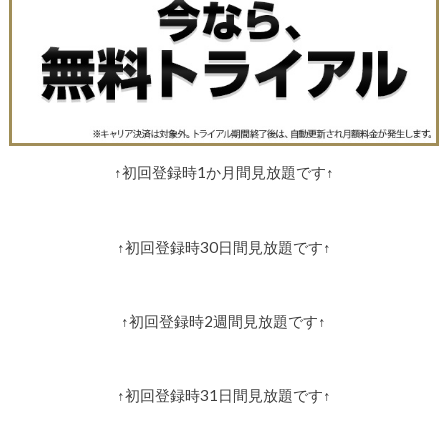
↑初回登録時1か月間見放題です↑
↑初回登録時30日間見放題です↑
↑初回登録時2週間見放題です↑
↑初回登録時31日間見放題です↑