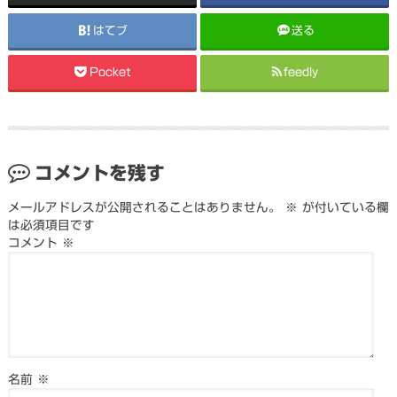
はてブ
送る
Pocket
feedly
コメントを残す
メールアドレスが公開されることはありません。
※
が付いている欄
は必須項目です
コメント
※
名前
※