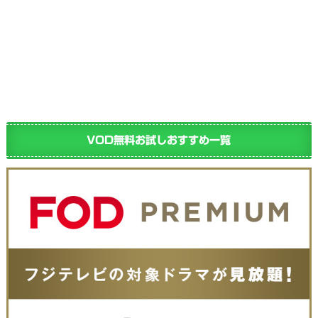
VOD無料お試しおすすめ一覧