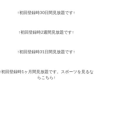
↑初回登録時30日間見放題です↑
↑初回登録時2週間見放題です↑
↑初回登録時31日間見放題です↑
↑初回登録時1ヶ月間見放題です。スポーツを見るな
らこちら↑