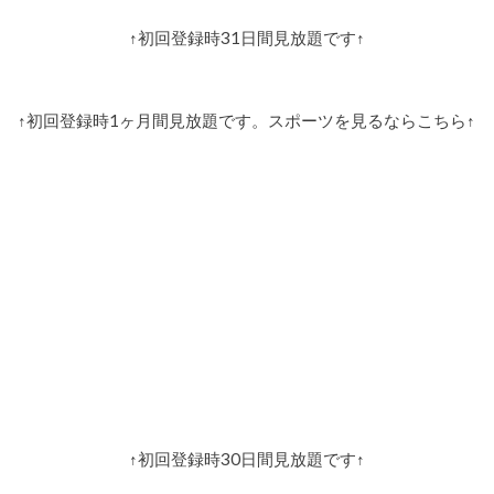
↑初回登録時31日間見放題です↑
↑初回登録時1ヶ月間見放題です。スポーツを見るならこちら↑
↑初回登録時30日間見放題です↑