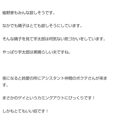
楡野家もみんな寂しそうです。
なかでも晴子はとても寂しそうにしています。
そんな晴子を見て宇太郎は何気ない気づかいをしています。
やっぱり宇太郎は素晴らしい夫ですね。
夜になると鈴愛の所にアシスタント仲間のボクテさんが来ま
す。
まさかのゲイというカミングアウトにびっくりです！
しかもとてもいい奴です！