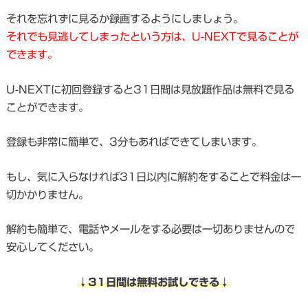
それを忘れずに見るか録画するようにしましょう。
それでも見逃してしまったという方は、U-NEXTで見ることが
できます。
U-NEXTに初回登録すると31日間は見放題作品は無料で見る
ことができます。
登録も非常に簡単で、3分もあればできてしまいます。
もし、気に入らなければ31日以内に解約をすることで料金は一
切かかりません。
解約も簡単で、電話やメールをする必要は一切ありませんので
安心してください。
↓31日間は無料お試しできる↓