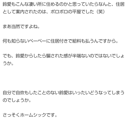
鈴愛もこんな凄い所に住めるのかと思っていたらなんと、住居
として案内されたのは、ボロボロの平屋でした（笑）
まあ当然ですよね。
何も知らないペーペーに住居付きで給料も払うんですから。
でも、鈴愛からしたら騙された感が半端ないのではないでしょ
うか。
自分で自炊もしたことのない鈴愛はいったいどうなってしまう
のでしょうか。
さっそくホームシックです。