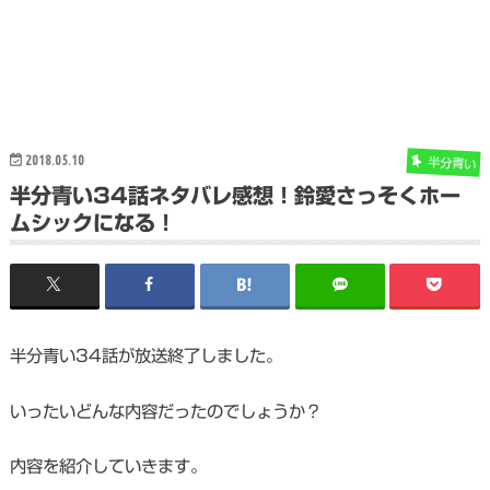
2018.05.10
半分青い
半分青い34話ネタバレ感想！鈴愛さっそくホー
ムシックになる！
半分青い34話が放送終了しました。
いったいどんな内容だったのでしょうか？
内容を紹介していきます。