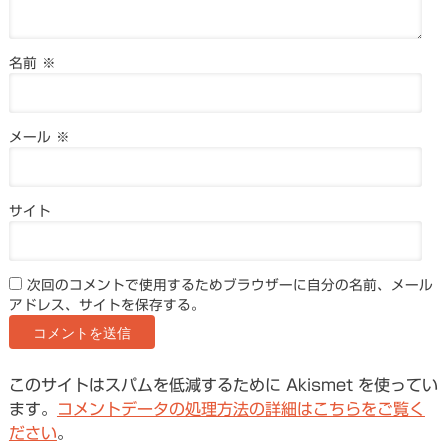
名前
※
メール
※
サイト
次回のコメントで使用するためブラウザーに自分の名前、メール
アドレス、サイトを保存する。
このサイトはスパムを低減するために Akismet を使ってい
ます。
コメントデータの処理方法の詳細はこちらをご覧く
ださい
。