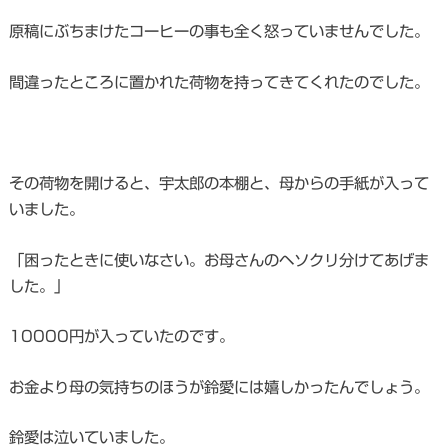
原稿にぶちまけたコーヒーの事も全く怒っていませんでした。
間違ったところに置かれた荷物を持ってきてくれたのでした。
その荷物を開けると、宇太郎の本棚と、母からの手紙が入って
いました。
「困ったときに使いなさい。お母さんのヘソクリ分けてあげま
した。」
10000円が入っていたのです。
お金より母の気持ちのほうが鈴愛には嬉しかったんでしょう。
鈴愛は泣いていました。