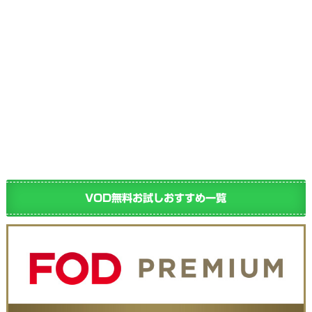
VOD無料お試しおすすめ一覧