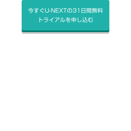
今すぐU-NEXTの31日間無料
トライアルを申し込む