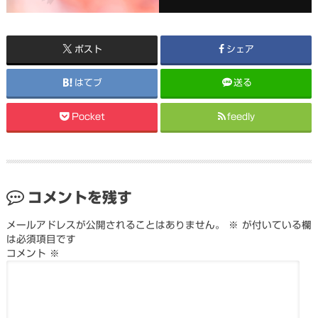
ポスト
シェア
はてブ
送る
Pocket
feedly
コメントを残す
メールアドレスが公開されることはありません。
※
が付いている欄
は必須項目です
コメント
※