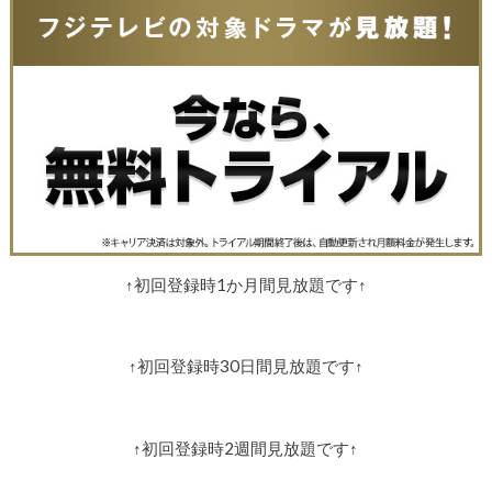
↑初回登録時1か月間見放題です↑
↑初回登録時30日間見放題です↑
↑初回登録時2週間見放題です↑