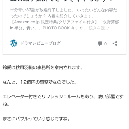
鈴愛は秋風羽織の事務所を案内されます。
なんと、12億円の事務所なのでした。
エレベーター付きでリフレッシュルームもあり、凄い部屋です
ね。
まさにバブルっていう感じですね。