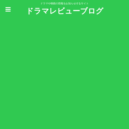
ドラマや映画の情報をお知らせするサイト
ドラマレビューブログ