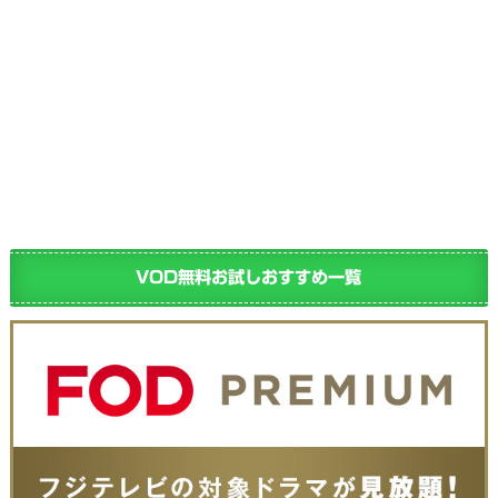
VOD無料お試しおすすめ一覧