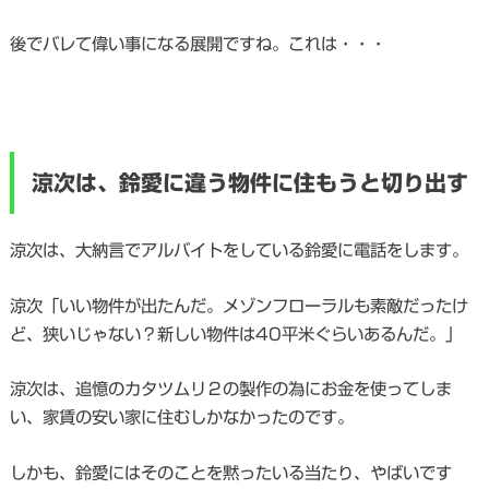
後でバレて偉い事になる展開ですね。これは・・・
涼次は、鈴愛に違う物件に住もうと切り出す
涼次は、大納言でアルバイトをしている鈴愛に電話をします。
涼次「いい物件が出たんだ。メゾンフローラルも素敵だったけ
ど、狭いじゃない？新しい物件は40平米ぐらいあるんだ。」
涼次は、追憶のカタツムリ２の製作の為にお金を使ってしま
い、家賃の安い家に住むしかなかったのです。
しかも、鈴愛にはそのことを黙ったいる当たり、やばいです