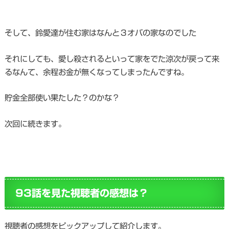
そして、鈴愛達が住む家はなんと３オバの家なのでした
それにしても、愛し殺されるといって家をでた涼次が戻って来
るなんて、余程お金が無くなってしまったんですね。
貯金全部使い果たした？のかな？
次回に続きます。
93話を見た視聴者の感想は？
視聴者の感想をピックアップして紹介します。