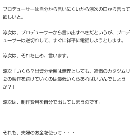
プロデューサーは自分から言いにくいから涼次の口から言って
欲しいと。
涼次は、プロデューサーから言い出すべきだというが、プロデ
ューサーは逆切れして、すぐに祥平に電話しようとします。
涼次は、それを止め、言います。
涼次「いくら？出資分全額は無理としても、追憶のカタツムリ
２の製作を続けていくのは最低いくらあればいいんでしょう
か？」
涼次は、制作費用を自分で出してしまうのです。
それも、夫婦のお金を使って・・・