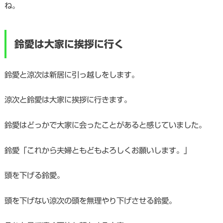
ね。
鈴愛は大家に挨拶に行く
鈴愛と涼次は新居に引っ越しをします。
涼次と鈴愛は大家に挨拶に行きます。
鈴愛はどっかで大家に会ったことがあると感じていました。
鈴愛「これから夫婦ともどもよろしくお願いします。」
頭を下げる鈴愛。
頭を下げない涼次の頭を無理やり下げさせる鈴愛。