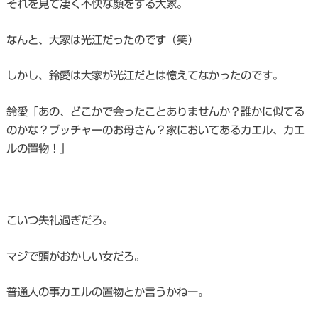
それを見て凄く不快な顔をする大家。
なんと、大家は光江だったのです（笑）
しかし、鈴愛は大家が光江だとは憶えてなかったのです。
鈴愛「あの、どこかで会ったことありませんか？誰かに似てる
のかな？ブッチャーのお母さん？家においてあるカエル、カエ
ルの置物！」
こいつ失礼過ぎだろ。
マジで頭がおかしい女だろ。
普通人の事カエルの置物とか言うかねー。