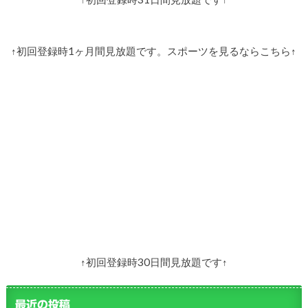
↑初回登録時1ヶ月間見放題です。スポーツを見るならこちら↑
↑初回登録時30日間見放題です↑
最近の投稿