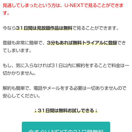
見逃してしまったという方は、U-NEXTで見ることができま
す。
今なら
31日間は見放題作品は無料
で見ることができます。
登録も非常に簡単で、
3分もあれば無料トライアルに登録
でき
てしまいます。
もし、気に入らなければ31日以内に解約をすることで料金は一
切かかりません。
解約も簡単で、電話やメールをする必要は一切ありませんので
安心してください。
↓31日間は無料お試しできる↓