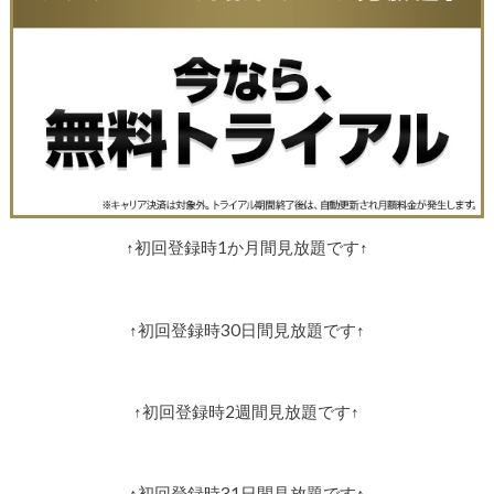
↑初回登録時1か月間見放題です↑
↑初回登録時30日間見放題です↑
↑初回登録時2週間見放題です↑
↑初回登録時31日間見放題です↑