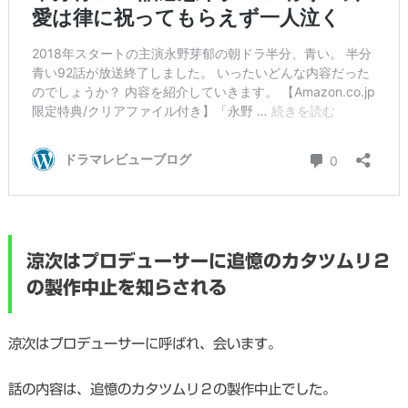
涼次はプロデューサーに追憶のカタツムリ２
の製作中止を知らされる
涼次はプロデューサーに呼ばれ、会います。
話の内容は、追憶のカタツムリ２の製作中止でした。