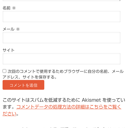
名前
※
メール
※
サイト
次回のコメントで使用するためブラウザーに自分の名前、メール
アドレス、サイトを保存する。
このサイトはスパムを低減するために Akismet を使ってい
ます。
コメントデータの処理方法の詳細はこちらをご覧く
ださい
。