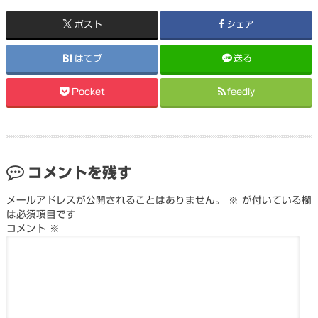
ポスト
シェア
はてブ
送る
Pocket
feedly
コメントを残す
メールアドレスが公開されることはありません。
※
が付いている欄
は必須項目です
コメント
※