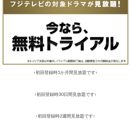
↑初回登録時1か月間見放題です↑
↑初回登録時30日間見放題です↑
↑初回登録時2週間見放題です↑