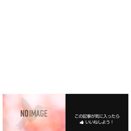
この記事が気に入ったら
いいねしよう！