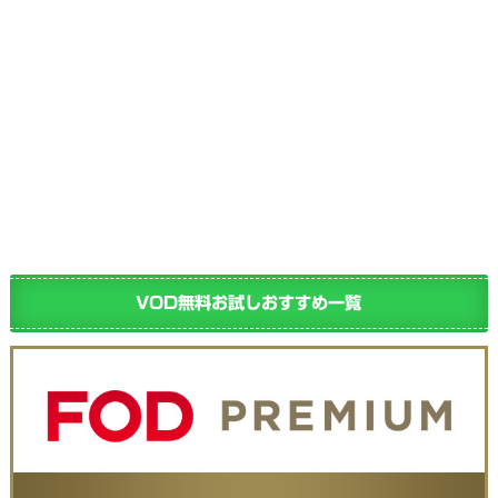
VOD無料お試しおすすめ一覧