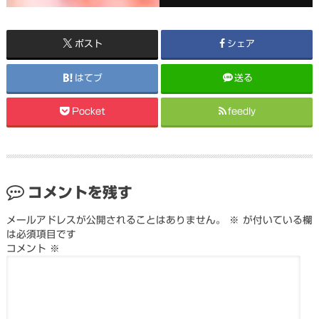
ポスト
シェア
はてブ
送る
Pocket
feedly
コメントを残す
メールアドレスが公開されることはありません。
※
が付いている欄
は必須項目です
コメント
※