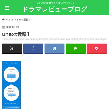
ドラマや映画の情報をお知らせするサイト
ドラマレビューブログ
HOME
unext登録1
2018.08.09
unext登録1