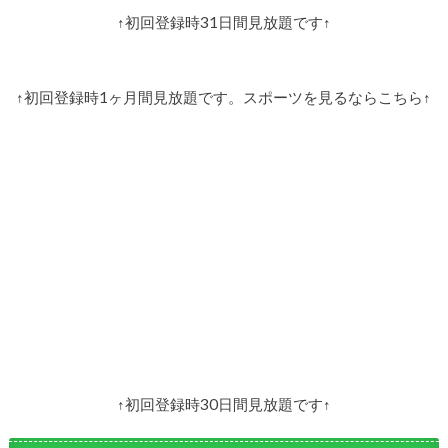
↑初回登録時31日間見放題です↑
↑初回登録時1ヶ月間見放題です。スポーツを見るならこちら↑
↑初回登録時30日間見放題です↑