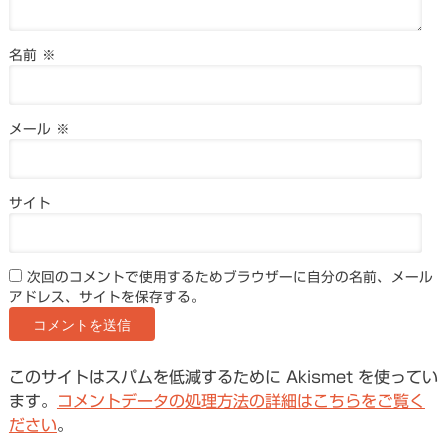
名前
※
メール
※
サイト
次回のコメントで使用するためブラウザーに自分の名前、メール
アドレス、サイトを保存する。
このサイトはスパムを低減するために Akismet を使ってい
ます。
コメントデータの処理方法の詳細はこちらをご覧く
ださい
。