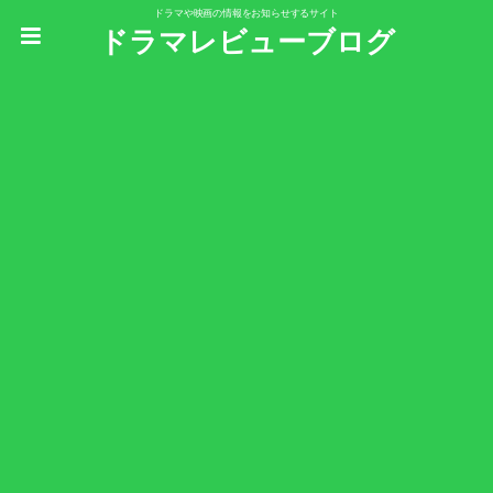
ドラマや映画の情報をお知らせするサイト
ドラマレビューブログ