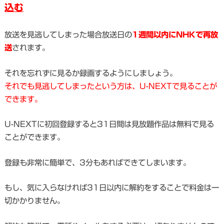
込む
放送を見逃してしまった場合放送日の
1週間以内にNHKで再放
送
されます。
それを忘れずに見るか録画するようにしましょう。
それでも見逃してしまったという方は、U-NEXTで見ることが
できます。
U-NEXTに初回登録すると31日間は見放題作品は無料で見る
ことができます。
登録も非常に簡単で、3分もあればできてしまいます。
もし、気に入らなければ31日以内に解約をすることで料金は一
切かかりません。