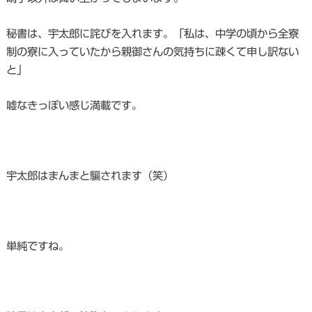
秘書は、宇太郎に詫びを入れます。「私は、中学の頃から全寮
制の寮に入っていたから親御さんの気持ちに疎くて申し訳ない
と」
嘘なきっぽい感じ満載です。
宇太郎はまんまと騙されます（笑）
単純ですね。