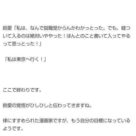
鈴愛「私は、なんで就職受からんかわかっとった。でも、嘘つ
いて入るのは絶対いややった！ほんとのこと書いて入ってやる
って思っとった！」
「私は東京へ行く！」
ここで終わりです。
鈴愛の覚悟がひしひしと伝わってきますね。
律にすすめられた漫画家ですが、もう自分の目標になっている
ようです。