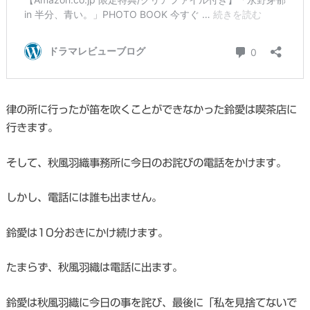
律の所に行ったが笛を吹くことができなかった鈴愛は喫茶店に
行きます。
そして、秋風羽織事務所に今日のお詫びの電話をかけます。
しかし、電話には誰も出ません。
鈴愛は10分おきにかけ続けます。
たまらず、秋風羽織は電話に出ます。
鈴愛は秋風羽織に今日の事を詫び、最後に「私を見捨てないで