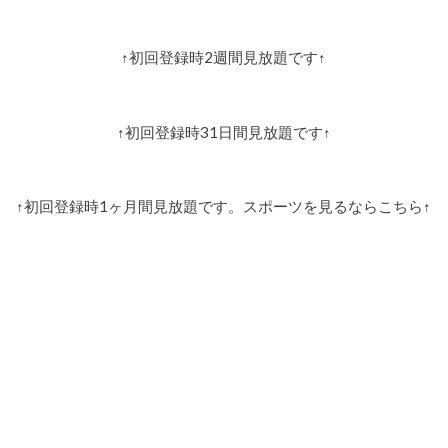
↑初回登録時2週間見放題です↑
↑初回登録時31日間見放題です↑
↑初回登録時1ヶ月間見放題です。スポーツを見るならこちら↑