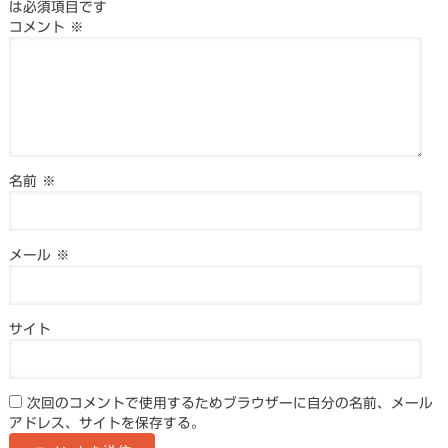
は必須項目です
コメント
※
名前
※
メール
※
サイト
次回のコメントで使用するためブラウザーに自分の名前、メール
アドレス、サイトを保存する。