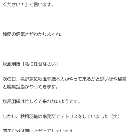
ください！」と言います。
鈴愛の健気さがわかりますね。
秋風羽織「私に任せなさい」
次の日、楡野家に秋風羽織本人がやって来るかと思いきや秘書
と編集担当がやってきます。
秋風羽織は忙しくて来れないようです。
しかし、秋風羽織は事務所でテトリスをしていました（笑）
晴子以外は舞い上がってしまいます。