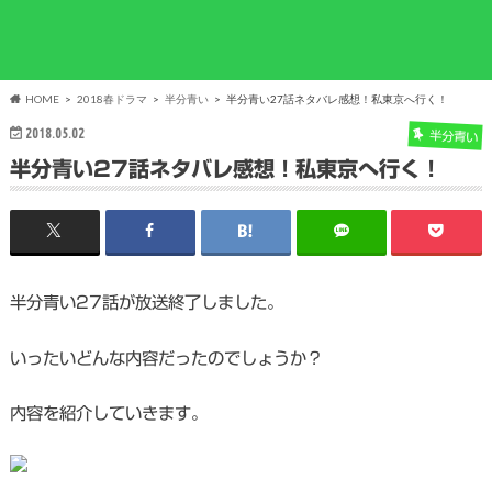
HOME
2018春ドラマ
半分青い
半分青い27話ネタバレ感想！私東京へ行く！
2018.05.02
半分青い
半分青い27話ネタバレ感想！私東京へ行く！
半分青い27話が放送終了しました。
いったいどんな内容だったのでしょうか？
内容を紹介していきます。