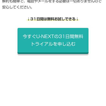
解約も簡単で、電話やメールをする必要は一切ありませんので
安心してください。
↓31日間は無料お試しできる↓
今すぐU-NEXTの31日間無料
トライアルを申し込む