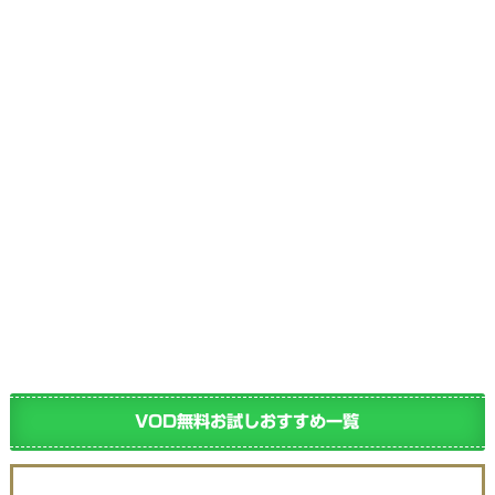
VOD無料お試しおすすめ一覧