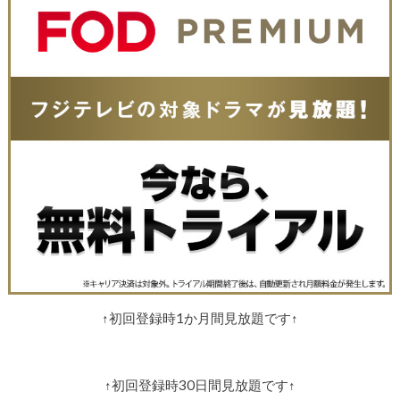
↑初回登録時1か月間見放題です↑
↑初回登録時30日間見放題です↑