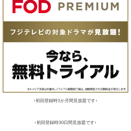
↑初回登録時1か月間見放題です↑
↑初回登録時30日間見放題です↑