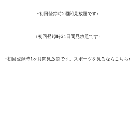
↑初回登録時2週間見放題です↑
↑初回登録時31日間見放題です↑
↑初回登録時1ヶ月間見放題です。スポーツを見るならこちら↑