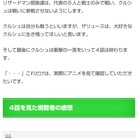
リザードマン部族達は、代表の５人と戦士のみで戦い、クルシ
ュは戦いに参戦させないようにします。
クルシュは自分も戦うといいますが、ザリュースは、大好きな
クルシュに生き残ってほしいと言います。
そして最後にクルシュは衝撃の一言をいって４話は終わりま
す。
「・・・」これだけは、実際にアニメを見て確認していただき
たいです。
4話を見た視聴者の感想