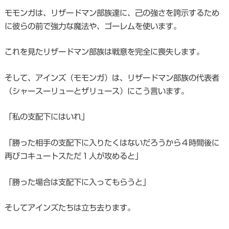
モモンガは、リザードマン部族達に、己の強さを誇示するため
に彼らの前で強力な魔法や、ゴーレムを使います。
これを見たリザードマン部族は戦意を完全に喪失します。
そして、アインズ（モモンガ）は、リザードマン部族の代表者
（シャースーリューとザリュース）にこう言います。
「私の支配下にはいれ」
「勝った相手の支配下に入りたくはないだろうから４時間後に
再びコキュートスただ１人が攻めると」
「勝った場合は支配下に入ってもらうと」
そしてアインズたちは立ち去ります。