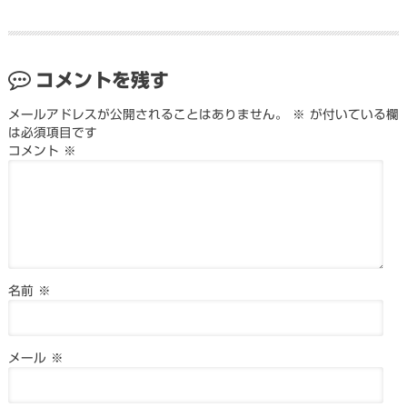
コメントを残す
メールアドレスが公開されることはありません。
※
が付いている欄
は必須項目です
コメント
※
名前
※
メール
※