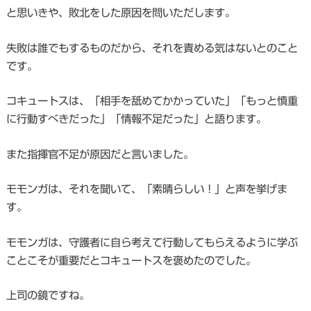
と思いきや、敗北をした原因を問いただします。
失敗は誰でもするものだから、それを責める気はないとのこと
です。
コキュートスは、「相手を舐めてかかっていた」「もっと慎重
に行動すべきだった」「情報不足だった」と語ります。
また指揮官不足が原因だと言いました。
モモンガは、それを聞いて、「素晴らしい！」と声を挙げま
す。
モモンガは、守護者に自ら考えて行動してもらえるように学ぶ
ことこそが重要だとコキュートスを褒めたのでした。
上司の鏡ですね。