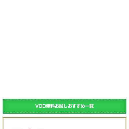
VOD無料お試しおすすめ一覧