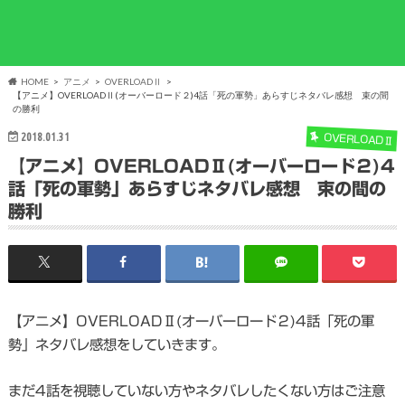
HOME
アニメ
OVERLOADⅡ
【アニメ】OVERLOADⅡ(オーバーロード２)4話「死の軍勢」あらすじネタバレ感想 束の間
の勝利
2018.01.31
OVERLOADⅡ
【アニメ】OVERLOADⅡ(オーバーロード２)4
話「死の軍勢」あらすじネタバレ感想 束の間の
勝利
【アニメ】OVERLOADⅡ(オーバーロード２)4話「死の軍
勢」ネタバレ感想をしていきます。
まだ4話を視聴していない方やネタバレしたくない方はご注意