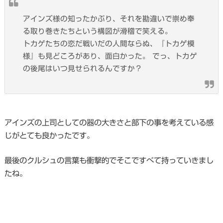
アインズ様の知ったかぶり、それを勘違いで崇め奉
る取り巻きたちという構図が滑稽で笑える。
トカゲたちの恋だ戦いだの人間ならぬ、『トカゲ模
様』も見どころがあり、面白かった。 でっ、トカゲ
の後尾はいつ見せられるんですか？
アインズの上司としての器の大きさと部下の事を考えている感
じがとても良かったです。
最後のクルシュの言葉も衝撃的でそこですべて持っていきまし
たね。