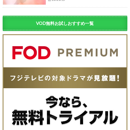
VOD無料お試しおすすめ一覧