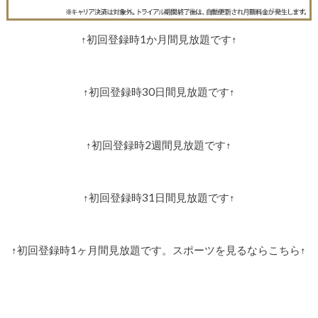
↑初回登録時1か月間見放題です↑
↑初回登録時30日間見放題です↑
↑初回登録時2週間見放題です↑
↑初回登録時31日間見放題です↑
↑初回登録時1ヶ月間見放題です。スポーツを見るならこちら↑