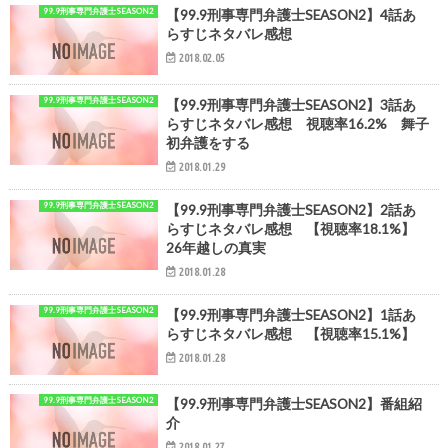
99.9刑事専門弁護士SEASON2
【99.9刑事専門弁護士SEASON2】4話あ
らすじネタバレ感想
2018.02.05
99.9刑事専門弁護士SEASON2
【99.9刑事専門弁護士SEASON2】3話あ
らすじネタバレ感想 視聴率16.2% 舞子
初弁護をする
2018.01.29
99.9刑事専門弁護士SEASON2
【99.9刑事専門弁護士SEASON2】2話あ
らすじネタバレ感想 【視聴率18.1%】
26年越しの真実
2018.01.28
99.9刑事専門弁護士SEASON2
【99.9刑事専門弁護士SEASON2】1話あ
らすじネタバレ感想 【視聴率15.1%】
2018.01.28
99.9刑事専門弁護士SEASON2
【99.9刑事専門弁護士SEASON2】番組紹
介
2018.01.27